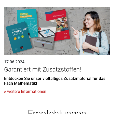
17.06.2024
Garantiert mit Zusatzstoffen!
Entdecken Sie unser vielfältiges Zusatzmaterial für das
Fach Mathematik!
» weitere Informationen
Empfehlungen