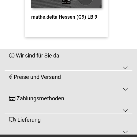
mathe.delta Hessen (G9) LB 9
Wir sind für Sie da
Preise und Versand
Zahlungsmethoden
Lieferung