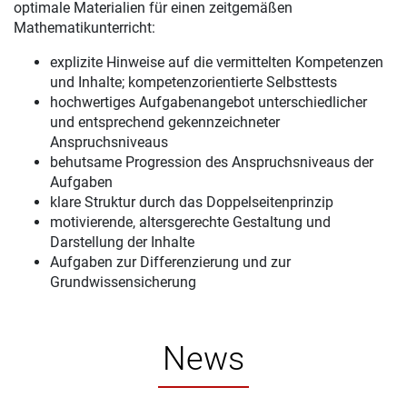
optimale Materialien für einen zeitgemäßen
Mathematikunterricht:
explizite Hinweise auf die vermittelten Kompetenzen
und Inhalte; kompetenzorientierte Selbsttests
hochwertiges Aufgabenangebot unterschiedlicher
und entsprechend gekennzeichneter
Anspruchsniveaus
behutsame Progression des Anspruchsniveaus der
Aufgaben
klare Struktur durch das Doppelseitenprinzip
motivierende, altersgerechte Gestaltung und
Darstellung der Inhalte
Aufgaben zur Differenzierung und zur
Grundwissensicherung
News