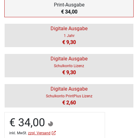
Print-Ausgabe
€ 34,00
Digitale Ausgabe
1 Jahr
€ 9,30
Digitale Ausgabe
Schulkonto Lizenz
€ 9,30
Digitale Ausgabe
Schulkonto PrintPlus Lizenz
€ 2,60
€ 34,00
inkl. MwSt.
zzgl. Versand