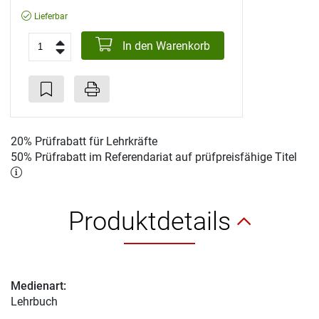
Lieferbar
In den Warenkorb
20% Prüfrabatt für Lehrkräfte
50% Prüfrabatt im Referendariat auf prüfpreisfähige Titel
Produktdetails
Medienart:
Lehrbuch