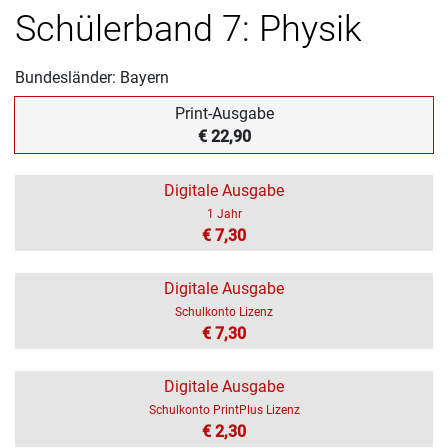
Schülerband 7: Physik
Bundesländer: Bayern
Print-Ausgabe
€ 22,90
Digitale Ausgabe
1 Jahr
€ 7,30
Digitale Ausgabe
Schulkonto Lizenz
€ 7,30
Digitale Ausgabe
Schulkonto PrintPlus Lizenz
€ 2,30