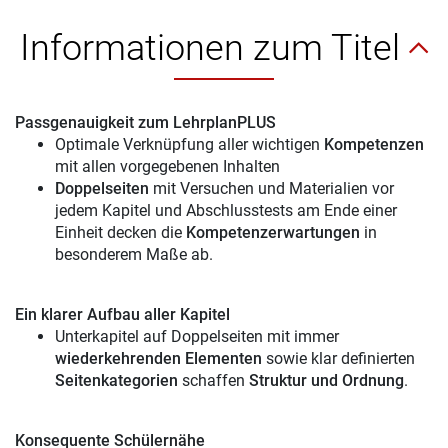
Informationen zum Titel
Passgenauigkeit zum LehrplanPLUS
Optimale Verknüpfung aller wichtigen
Kompetenzen
mit allen vorgegebenen Inhalten
Doppelseiten
mit Versuchen und Materialien vor
jedem Kapitel und Abschlusstests am Ende einer
Einheit decken die
Kompetenzerwartungen
in
besonderem Maße ab.
Ein klarer Aufbau aller Kapitel
Unterkapitel auf Doppelseiten mit immer
wiederkehrenden Elementen
sowie klar definierten
Seitenkategorien
schaffen
Struktur und Ordnung
.
Konsequente Schülernähe