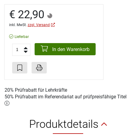
€ 22,90
inkl. MwSt.
zzgl. Versand
Lieferbar
In den Warenkorb
20% Prüfrabatt für Lehrkräfte
50% Prüfrabatt im Referendariat auf prüfpreisfähige Titel
Produktdetails