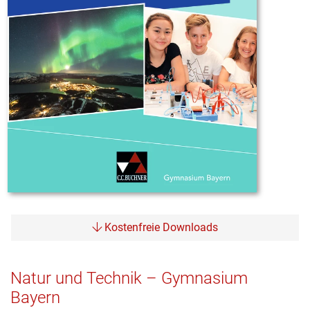
Kostenfreie Downloads
Natur und Technik – Gymnasium
Bayern