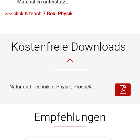
Materialien unterstützt.
>>> click & teach 7 Box: Physik
Kostenfreie Downloads
Natur und Technik 7: Physik: Prospekt
Empfehlungen