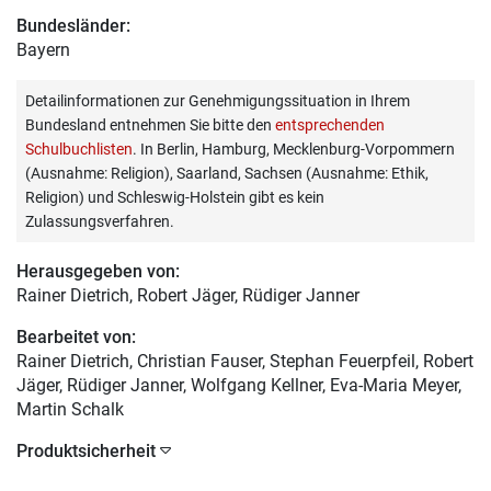
Bundesländer:
Bayern
Detailinformationen zur Genehmigungssituation in Ihrem
Bundesland entnehmen Sie bitte den
entsprechenden
Schulbuchlisten
. In Berlin, Hamburg, Mecklenburg-Vorpommern
(Ausnahme: Religion), Saarland, Sachsen (Ausnahme: Ethik,
Religion) und Schleswig-Holstein gibt es kein
Zulassungsverfahren.
Herausgegeben von:
Rainer Dietrich
, Robert Jäger, Rüdiger Janner
Bearbeitet von:
Rainer Dietrich
, Christian Fauser, Stephan Feuerpfeil, Robert
Jäger, Rüdiger Janner, Wolfgang Kellner, Eva-Maria Meyer,
Martin Schalk
Produktsicherheit