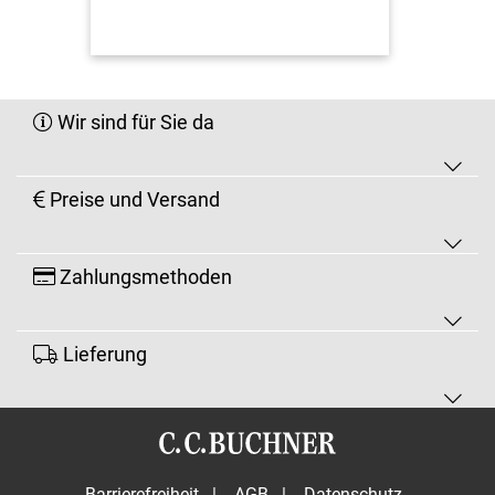
Wir sind für Sie da
Preise und Versand
Zahlungsmethoden
Lieferung
Barrierefreiheit
|
AGB
|
Datenschutz