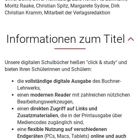
Moritz Raake, Christian Spitz, Margarete Sydow, Dirk
Christian Kramm, Mitarbeit der Verlagsredaktion
Informationen zum Titel
Unsere digitalen Schulbücher heißen "click & study" und
bieten Ihren Schülerinnen und Schülern:
die
vollständige digitale Ausgabe
des Buchner-
Lehrwerks,
einen
modernen Reader
mit zahlreichen nützlichen
Bearbeitungswerkzeugen,
einen
direkten Zugriff auf Links und
Zusatzmaterialien
, die in der Printausgabe über
Mediencodes zugänglich sind,
eine
flexible Nutzung auf verschiedenen
Endgeräten
(PCs, Macs, Tablets)
online und auch