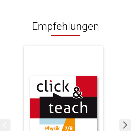
Empfehlungen