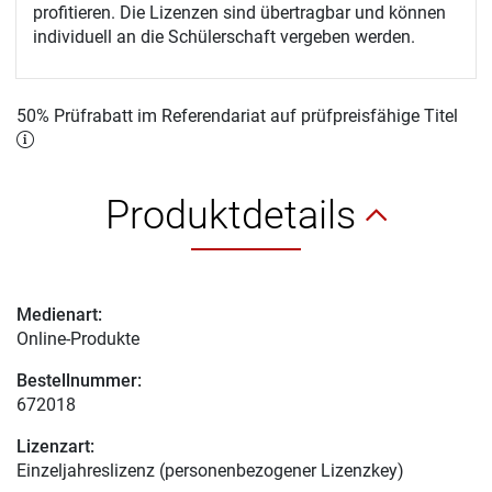
profitieren. Die Lizenzen sind übertragbar und können
individuell an die Schülerschaft vergeben werden.
50% Prüfrabatt im Referendariat auf prüfpreisfähige Titel
Produktdetails
Medienart:
Online-Produkte
Bestellnummer:
672018
Lizenzart:
Einzeljahreslizenz (personenbezogener Lizenzkey)