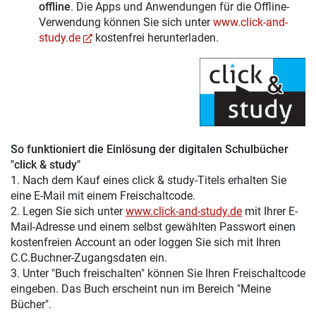
offline
. Die Apps und Anwendungen für die Offline-
Verwendung können Sie sich unter
www.click-and-
study.de
kostenfrei herunterladen.
So funktioniert die Einlösung der digitalen Schulbücher
"click & study"
1. Nach dem Kauf eines click & study-Titels erhalten Sie
eine E-Mail mit einem Freischaltcode.
2. Legen Sie sich unter
www.click-and-study.de
mit Ihrer E-
Mail-Adresse und einem selbst gewählten Passwort einen
kostenfreien Account an oder loggen Sie sich mit Ihren
C.C.Buchner-Zugangsdaten ein.
3. Unter "Buch freischalten" können Sie Ihren Freischaltcode
eingeben. Das Buch erscheint nun im Bereich "Meine
Bücher".