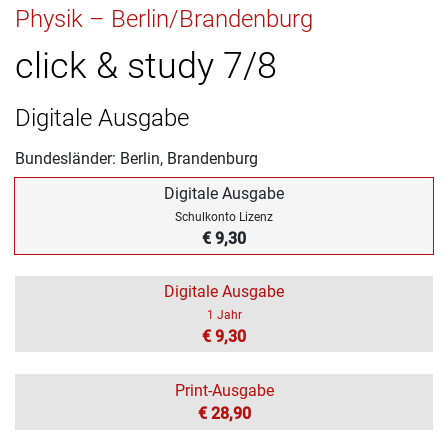
Physik – Berlin/Brandenburg
click & study 7/8
Digitale Ausgabe
Bundesländer: Berlin, Brandenburg
Digitale Ausgabe
Schulkonto Lizenz
€ 9,30
Digitale Ausgabe
1 Jahr
€ 9,30
Print-Ausgabe
€ 28,90