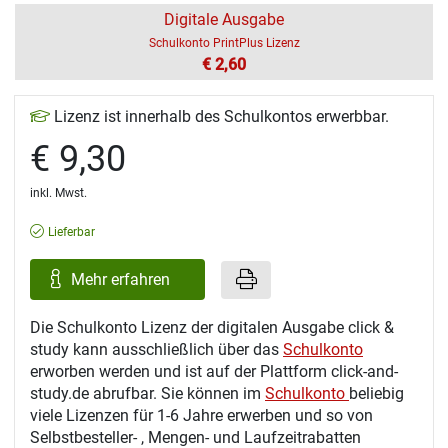
Digitale Ausgabe
Schulkonto PrintPlus Lizenz
€ 2,60
Lizenz ist innerhalb des Schulkontos erwerbbar.
€ 9,30
inkl. Mwst.
Lieferbar
Mehr erfahren
Die Schulkonto Lizenz der digitalen Ausgabe click &
study kann ausschließlich über das
Schulkonto
erworben werden und ist auf der Plattform click-and-
study.de abrufbar. Sie können im
Schulkonto
beliebig
viele Lizenzen für 1-6 Jahre erwerben und so von
Selbstbesteller- , Mengen- und Laufzeitrabatten