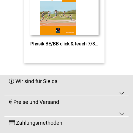
Physik BE/BB click & teach 7/8 EL
Wir sind für Sie da
Preise und Versand
Zahlungsmethoden