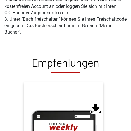
kostenfreien Account an oder loggen Sie sich mit Ihren
C.C.Buchner-Zugangsdaten ein.
3. Unter "Buch freischalten" können Sie Ihren Freischaltcode
eingeben. Das Buch erscheint nun im Bereich "Meine
Bücher".
Empfehlungen