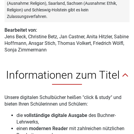
(Ausnahme: Religion), Saarland, Sachsen (Ausnahme: Ethik,
Religion) und Schleswig-Holstein gibt es kein
Zulassungsverfahren.
Bearbeitet von:
Jens Beck
, Christine Betz, Jan Castner, Anita Hitzler, Sabine
Hoffmann, Ansgar Stich, Thomas Volkert, Friedrich Wölfl,
Sonja Zimmermann
Informationen zum Titel
Unsere digitalen Schulbücher heißen "click & study" und
bieten Ihren Schülerinnen und Schülern:
die
vollständige digitale Ausgabe
des Buchner-
Lehrwerks,
einen
modernen Reader
mit zahlreichen nützlichen