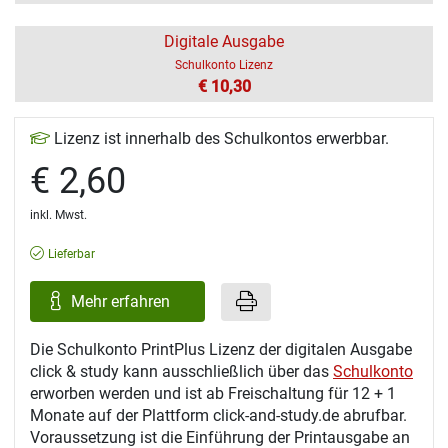
Digitale Ausgabe
Schulkonto Lizenz
€ 10,30
Lizenz ist innerhalb des Schulkontos erwerbbar.
€ 2,60
inkl. Mwst.
Lieferbar
Mehr erfahren
Die Schulkonto PrintPlus Lizenz der digitalen Ausgabe
click & study kann ausschließlich über das
Schulkonto
erworben werden und ist ab Freischaltung für 12 + 1
Monate auf der Plattform click-and-study.de abrufbar.
Voraussetzung ist die Einführung der Printausgabe an