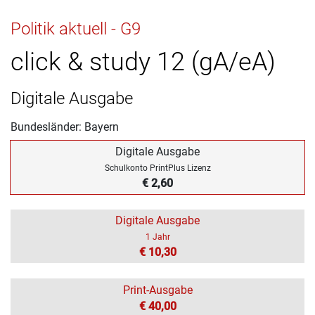
Politik aktuell - G9
click & study 12 (gA/eA)
Digitale Ausgabe
Bundesländer: Bayern
Digitale Ausgabe
Schulkonto PrintPlus Lizenz
€ 2,60
Digitale Ausgabe
1 Jahr
€ 10,30
Print-Ausgabe
€ 40,00