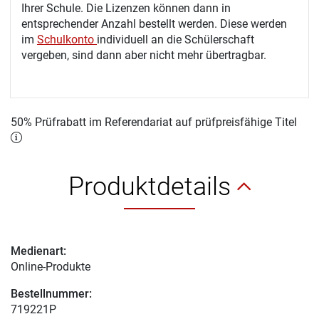
Ihrer Schule. Die Lizenzen können dann in
entsprechender Anzahl bestellt werden. Diese werden
im
Schulkonto
individuell an die Schülerschaft
vergeben, sind dann aber nicht mehr übertragbar.
50% Prüfrabatt im Referendariat auf prüfpreisfähige Titel
Produktdetails
Medienart:
Online-Produkte
Bestellnummer:
719221P