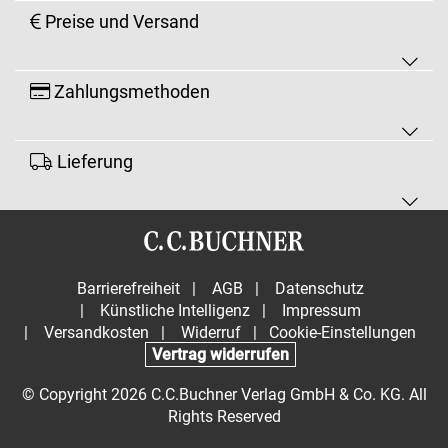
Preise und Versand
Zahlungsmethoden
Lieferung
Barrierefreiheit
|
AGB
|
Datenschutz
|
Künstliche Intelligenz
|
Impressum
|
Versandkosten
|
Widerruf
|
Cookie-Einstellungen
Vertrag widerrufen
© Copyright 2026 C.C.Buchner Verlag GmbH & Co. KG. All
Rights Reserved