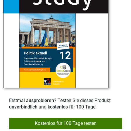
Erstmal
ausprobieren
? Testen Sie dieses Produkt
unverbindlich
und
kostenlos
für 100 Tage!
Kostenlos für 100 Tage testen