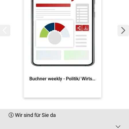
Buchner weekly - Politik/ Wirtschaft
Wir sind für Sie da