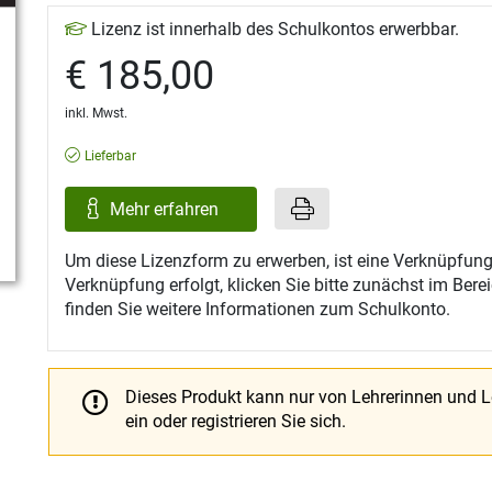
Lizenz ist innerhalb des Schulkontos erwerbbar.
€ 185,00
inkl. Mwst.
Lieferbar
Mehr erfahren
Um diese Lizenzform zu erwerben, ist eine Verknüpfung
Verknüpfung erfolgt, klicken Sie bitte zunächst im Ber
finden Sie weitere Informationen zum Schulkonto.
Dieses Produkt kann nur von Lehrerinnen und 
ein oder registrieren Sie sich.