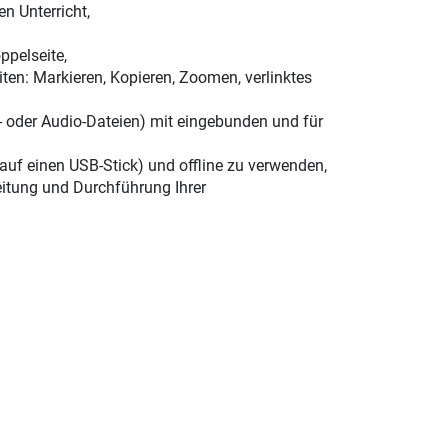
n Unterricht,
ppelseite,
ten: Markieren, Kopieren, Zoomen, verlinktes
xt- oder Audio-Dateien) mit eingebunden und für
 auf einen USB-Stick) und offline zu verwenden,
eitung und Durchführung Ihrer