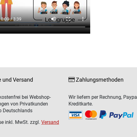
e und Versand
Zahlungsmethoden
ostenfrei bei Webshop-
Wir liefern per Rechnung, Paypa
ngen von Privatkunden
Kreditkarte.
b Deutschlands
se inkl. MwSt. zzgl.
Versand