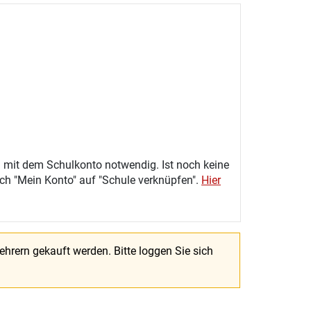
 mit dem Schulkonto notwendig. Ist noch keine
eich "Mein Konto" auf "Schule verknüpfen".
Hier
Lehrern gekauft werden.
Bitte loggen Sie sich