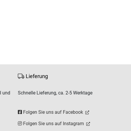
Lieferung
l und
Schnelle Lieferung, ca. 2-5 Werktage
Folgen Sie uns auf Facebook
Folgen Sie uns auf Instagram