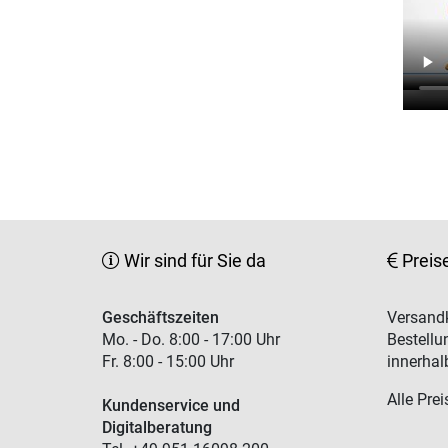
Wir sind für Sie da
Preis
Geschäftszeiten
Versandk
Mo. - Do. 8:00 - 17:00 Uhr
Bestellu
Fr. 8:00 - 15:00 Uhr
innerhal
Alle Prei
Kundenservice und
Digitalberatung