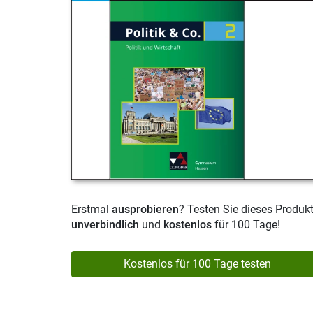
Erstmal
ausprobieren
? Testen Sie dieses Produk
unverbindlich
und
kostenlos
für 100 Tage!
Kostenlos für 100 Tage testen