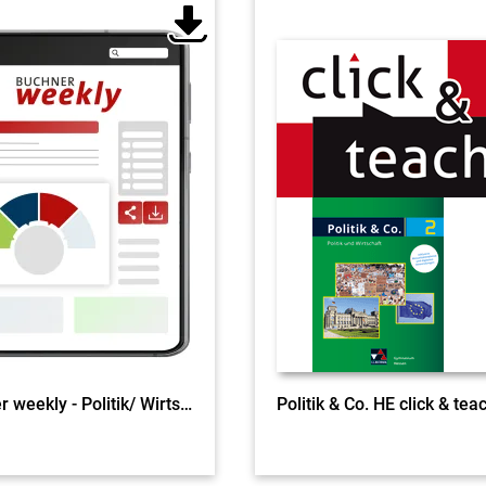
Buchner weekly - Politik/ Wirtschaft