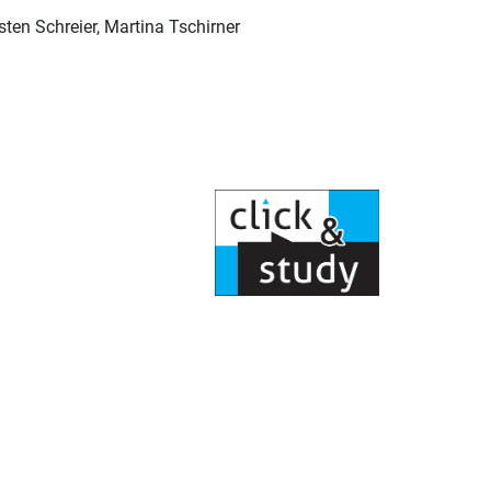
sten Schreier, Martina Tschirner