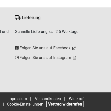
Lieferung
l und
Schnelle Lieferung, ca. 2-5 Werktage
Folgen Sie uns auf Facebook
Folgen Sie uns auf Instagram
|
Impressum
|
Versandkosten
|
Widerruf
|
Cookie-Einstellungen
Vertrag widerrufen