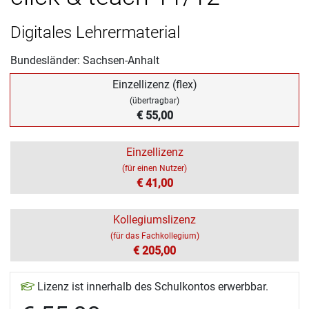
Digitales Lehrermaterial
Bundesländer: Sachsen-Anhalt
Einzellizenz (flex)
(übertragbar)
€ 55,00
Einzellizenz
(für einen Nutzer)
€ 41,00
Kollegiumslizenz
(für das Fachkollegium)
€ 205,00
Lizenz ist innerhalb des Schulkontos erwerbbar.