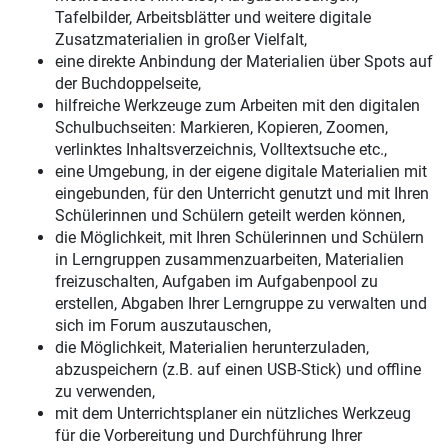
Tafelbilder, Arbeitsblätter und weitere digitale
Zusatzmaterialien in großer Vielfalt,
eine direkte Anbindung der Materialien über Spots auf
der Buchdoppelseite,
hilfreiche Werkzeuge zum Arbeiten mit den digitalen
Schulbuchseiten: Markieren, Kopieren, Zoomen,
verlinktes Inhaltsverzeichnis, Volltextsuche etc.,
eine Umgebung, in der eigene digitale Materialien mit
eingebunden, für den Unterricht genutzt und mit Ihren
Schülerinnen und Schülern geteilt werden können,
die Möglichkeit, mit Ihren Schülerinnen und Schülern
in Lerngruppen zusammenzuarbeiten, Materialien
freizuschalten, Aufgaben im Aufgabenpool zu
erstellen, Abgaben Ihrer Lerngruppe zu verwalten und
sich im Forum auszutauschen,
die Möglichkeit, Materialien herunterzuladen,
abzuspeichern (z.B. auf einen USB-Stick) und offline
zu verwenden,
mit dem Unterrichtsplaner ein nützliches Werkzeug
für die Vorbereitung und Durchführung Ihrer