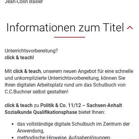
Jean-Colin Bäsler
Informationen zum Titel
Unterrichtsvorbereitung?
click & teach!
Mit
click & teach
, unserem neuen Angebot für eine schnelle
und unkomplizierte Unterrichtsvorbereitung, können Sie
Ihren digitalen Arbeitsplatz rund um das Schulbuch von
C.C.Buchner selbst gestalten!
click & teach
zu
Politik & Co. 11/12 – Sachsen-Anhalt
Sozialkunde Qualifikationsphase
bietet Ihnen:
das vollständige digitale Schulbuch im Zentrum der
Anwendung,
methodische Hinweise, Aufgabenlösungen,