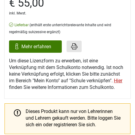
€ 55,00
inkl. Mwst.
Lieferbar
(enthält erste unterrichtsrelevante Inhalte und wird
regelmäßig sukzessive ergänzt)
Mehr erfahren
Um diese Lizenzform zu erwerben, ist eine
Verknüpfung mit dem Schulkonto notwendig. Ist noch
keine Verknüpfung erfolgt, klicken Sie bitte zunächst
im Bereich "Mein Konto" auf "Schule verknüpfen".
Hier
finden Sie weitere Informationen zum Schulkonto.
Dieses Produkt kann nur von Lehrerinnen
und Lehrern gekauft werden.
Bitte loggen Sie
sich ein oder registrieren Sie sich.