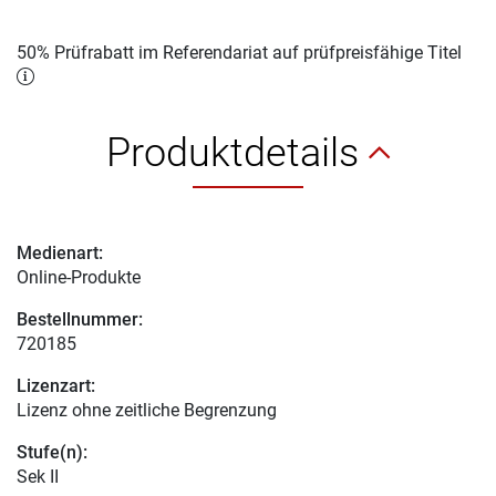
50% Prüfrabatt im Referendariat auf prüfpreisfähige Titel
Produktdetails
Medienart:
Online-Produkte
Bestellnummer:
720185
Lizenzart:
Lizenz ohne zeitliche Begrenzung
Stufe(n):
Sek II