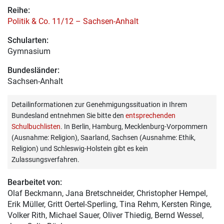
Reihe:
Politik & Co. 11/12 – Sachsen-Anhalt
Schularten:
Gymnasium
Bundesländer:
Sachsen-Anhalt
Detailinformationen zur Genehmigungssituation in Ihrem
Bundesland entnehmen Sie bitte den
entsprechenden
Schulbuchlisten
. In Berlin, Hamburg, Mecklenburg-Vorpommern
(Ausnahme: Religion), Saarland, Sachsen (Ausnahme: Ethik,
Religion) und Schleswig-Holstein gibt es kein
Zulassungsverfahren.
Bearbeitet von:
Olaf Beckmann
, Jana Bretschneider, Christopher Hempel,
Erik Müller, Gritt Oertel-Sperling, Tina Rehm, Kersten Ringe,
Volker Rith, Michael Sauer, Oliver Thiedig, Bernd Wessel,