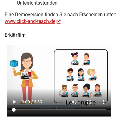
Unterrichtsstunden.
Eine Demoversion finden Sie nach Erscheinen unter:
www.click-and-teach.de
Erklärfilm