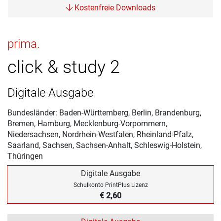
Kostenfreie Downloads
prima.
click & study 2
Digitale Ausgabe
Bundesländer: Baden-Württemberg, Berlin, Brandenburg,
Bremen, Hamburg, Mecklenburg-Vorpommern,
Niedersachsen, Nordrhein-Westfalen, Rheinland-Pfalz,
Saarland, Sachsen, Sachsen-Anhalt, Schleswig-Holstein,
Thüringen
Digitale Ausgabe
Schulkonto PrintPlus Lizenz
€ 2,60