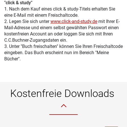
"click & study"
1. Nach dem Kauf eines click & study-Titels erhalten Sie
eine E-Mail mit einem Freischaltcode.
2. Legen Sie sich unter
www.click-and-study.de
mit Ihrer E-
Mail-Adresse und einem selbst gewählten Passwort einen
kostenfreien Account an oder loggen Sie sich mit Ihren
C.C.Buchner-Zugangsdaten ein.
3. Unter "Buch freischalten" können Sie Ihren Freischaltcode
eingeben. Das Buch erscheint nun im Bereich "Meine
Bücher".
Kostenfreie Downloads