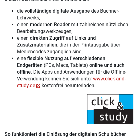
die
vollständige digitale Ausgabe
des Buchner-
Lehrwerks,
einen
modernen Reader
mit zahlreichen nützlichen
Bearbeitungswerkzeugen,
einen
direkten Zugriff auf Links und
Zusatzmaterialien
, die in der Printausgabe über
Mediencodes zugänglich sind,
eine
flexible Nutzung auf verschiedenen
Endgeräten
(PCs, Macs, Tablets)
online und auch
offline
. Die Apps und Anwendungen für die Offline-
Verwendung können Sie sich unter
www.click-and-
study.de
kostenfrei herunterladen.
So funktioniert die Einlösung der digitalen Schulbücher