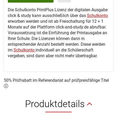
Die Schulkonto PrintPlus Lizenz der digitalen Ausgabe
click & study kann ausschließlich über das
Schulkonto
erworben werden und ist ab Freischaltung für 12 + 1
Monate auf der Plattform click-and-study.de abrufbar.
Voraussetzung ist die Einführung der Printausgabe an
Ihrer Schule. Die Lizenzen können dann in
entsprechender Anzahl bestellt werden. Diese werden
im
Schulkonto
individuell an die Schülerschaft
vergeben, sind dann aber nicht mehr übertragbar.
50% Prüfrabatt im Referendariat auf prüfpreisfähige Titel
Produktdetails