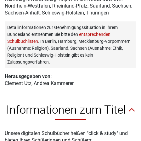
Nordrhein-Westfalen, Rheinland-Pfalz, Saarland, Sachsen,
Sachsen-Anhalt, Schleswig-Holstein, Thüringen
Detailinformationen zur Genehmigungssituation in Ihrem
Bundesland entnehmen Sie bitte den
entsprechenden
Schulbuchlisten
. In Berlin, Hamburg, Mecklenburg-Vorpommern
(Ausnahme: Religion), Saarland, Sachsen (Ausnahme: Ethik,
Religion) und Schleswig-Holstein gibt es kein
Zulassungsverfahren.
Herausgegeben von:
Clement Utz
, Andrea Kammerer
Informationen zum Titel
Unsere digitalen Schulbücher heißen "click & study" und
bieten Ihren Schülerinnen und Schülern: