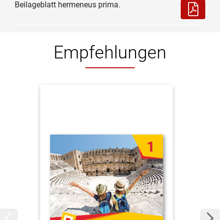
Beilageblatt hermeneus prima.
Empfehlungen