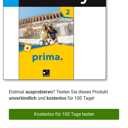
Erstmal
ausprobieren
? Testen Sie dieses Produkt
unverbindlich
und
kostenlos
für 100 Tage!
Kostenlos für 100 Tage testen