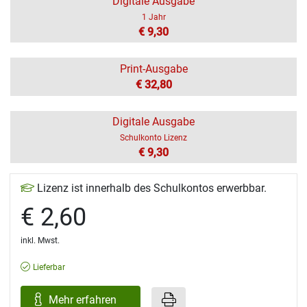
Digitale Ausgabe
1 Jahr
€ 9,30
Print-Ausgabe
€ 32,80
Digitale Ausgabe
Schulkonto Lizenz
€ 9,30
Lizenz ist innerhalb des Schulkontos erwerbbar.
€ 2,60
inkl. Mwst.
Lieferbar
Mehr erfahren