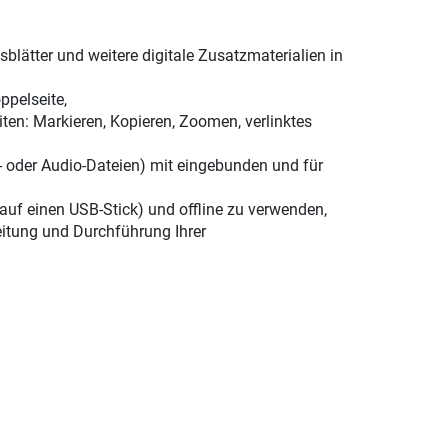
lätter und weitere digitale Zusatzmaterialien in
ppelseite,
ten: Markieren, Kopieren, Zoomen, verlinktes
xt- oder Audio-Dateien) mit eingebunden und für
 auf einen USB-Stick) und offline zu verwenden,
eitung und Durchführung Ihrer