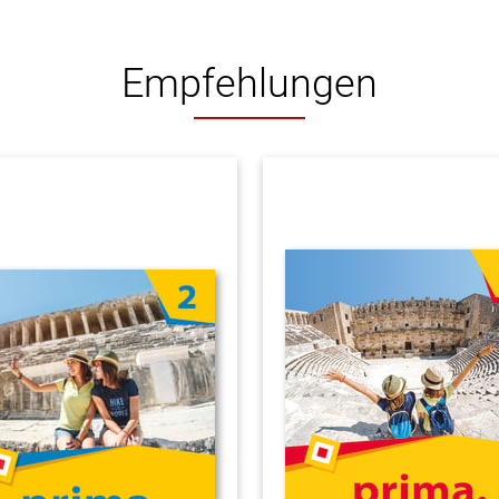
Empfehlungen