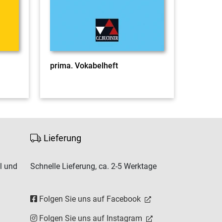
prima. Vokabelheft
prima. 
Lieferung
l und
Schnelle Lieferung, ca. 2-5 Werktage
Folgen Sie uns auf Facebook
Folgen Sie uns auf Instagram