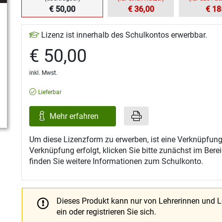
€ 50,00
€ 36,00
€ 18
Lizenz ist innerhalb des Schulkontos erwerbbar.
€ 50,00
inkl. Mwst.
Lieferbar
Mehr erfahren
Um diese Lizenzform zu erwerben, ist eine Verknüpfung
Verknüpfung erfolgt, klicken Sie bitte zunächst im Ber
finden Sie weitere Informationen zum Schulkonto.
Dieses Produkt kann nur von Lehrerinnen und 
ein oder registrieren Sie sich.