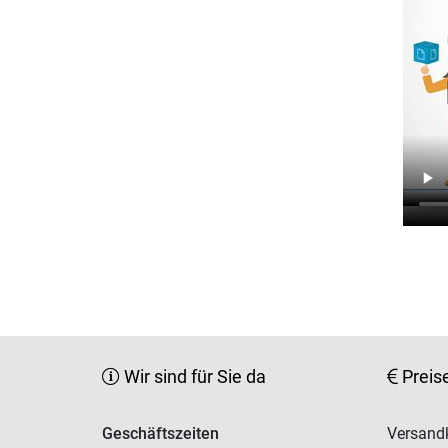
Wir sind für Sie da
Preis
Geschäftszeiten
Versandk