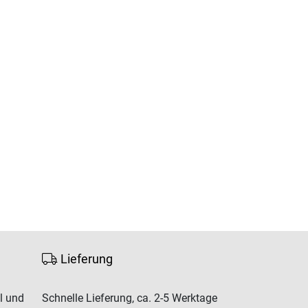
Lieferung
l und
Schnelle Lieferung, ca. 2-5 Werktage