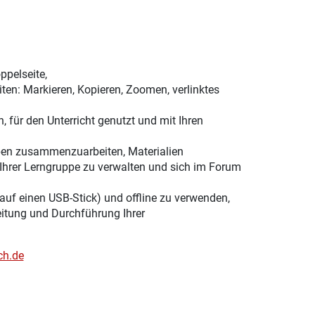
ppelseite,
ten: Markieren, Kopieren, Zoomen, verlinktes
, für den Unterricht genutzt und mit Ihren
ppen zusammenzuarbeiten, Materialien
Ihrer Lerngruppe zu verwalten und sich im Forum
 auf einen USB-Stick) und offline zu verwenden,
eitung und Durchführung Ihrer
ch.de