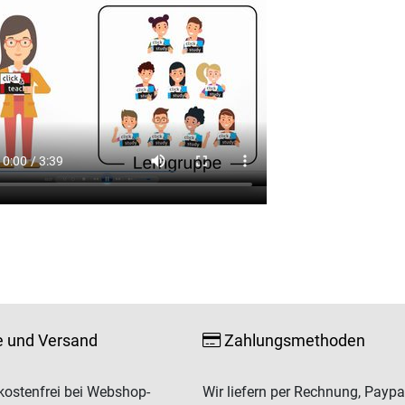
e und Versand
Zahlungsmethoden
ostenfrei bei Webshop-
Wir liefern per Rechnung, Paypa