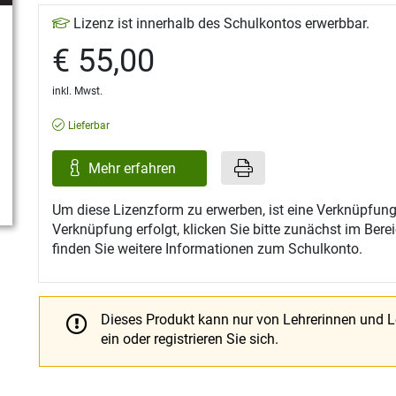
Lizenz ist innerhalb des Schulkontos erwerbbar.
€ 55,00
inkl. Mwst.
Lieferbar
Mehr erfahren
Um diese Lizenzform zu erwerben, ist eine Verknüpfung
Verknüpfung erfolgt, klicken Sie bitte zunächst im Ber
finden Sie weitere Informationen zum Schulkonto.
Dieses Produkt kann nur von Lehrerinnen und 
ein oder registrieren Sie sich.