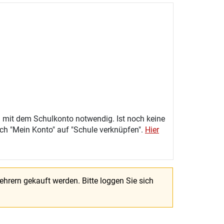
 mit dem Schulkonto notwendig. Ist noch keine
eich "Mein Konto" auf "Schule verknüpfen".
Hier
Lehrern gekauft werden.
Bitte loggen Sie sich