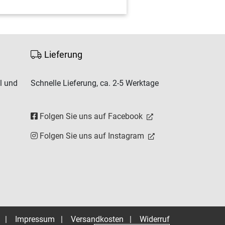
Lieferung
l und
Schnelle Lieferung, ca. 2-5 Werktage
Folgen Sie uns auf Facebook
Folgen Sie uns auf Instagram
|
Impressum
|
Versandkosten
|
Widerruf