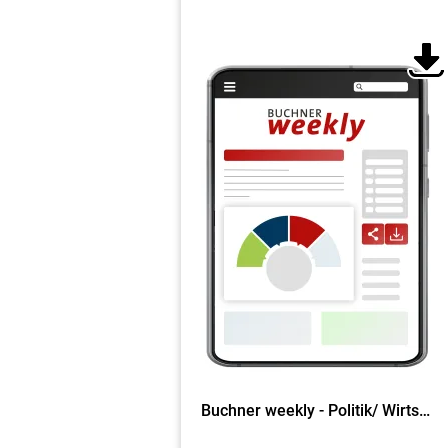
Buchner weekly - Politik/ Wirtschaft