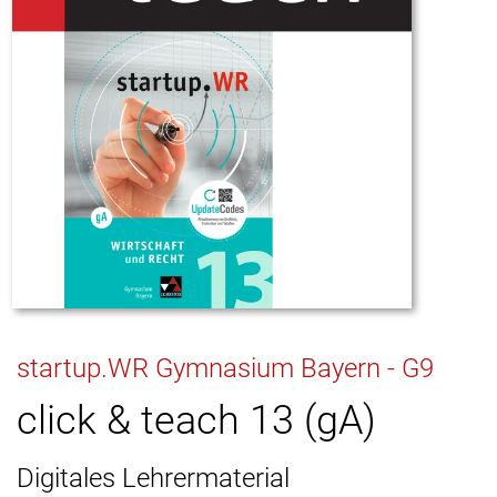
startup.WR Gymnasium Bayern - G9
click & teach 13 (gA)
Digitales Lehrermaterial