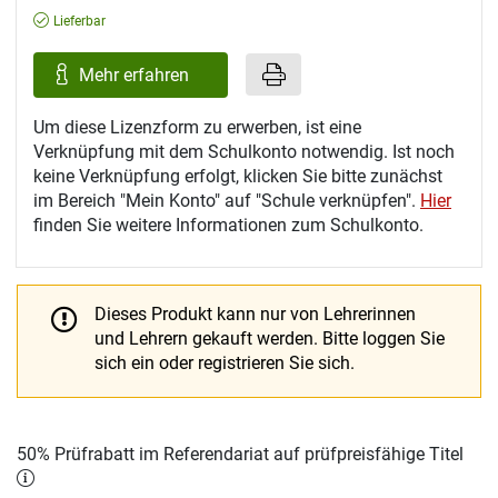
Lieferbar
Mehr erfahren
Um diese Lizenzform zu erwerben, ist eine
Verknüpfung mit dem Schulkonto notwendig. Ist noch
keine Verknüpfung erfolgt, klicken Sie bitte zunächst
im Bereich "Mein Konto" auf "Schule verknüpfen".
Hier
finden Sie weitere Informationen zum Schulkonto.
Dieses Produkt kann nur von Lehrerinnen
und Lehrern gekauft werden.
Bitte loggen Sie
sich ein oder registrieren Sie sich.
50% Prüfrabatt im Referendariat auf prüfpreisfähige Titel