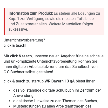
Information zum Produkt:
Es stehen alle Lösungen zu
Kap. 1 zur Verfügung sowie die meisten Tafelbilder
und Zusatzmaterialien. Weitere Materialien folgen
sukzessive.
Unterrichtsvorbereitung?
click & teach!
Mit
click & teach
, unserem neuen Angebot für eine schnelle
und unkomplizierte Unterrichtsvorbereitung, können Sie
Ihren digitalen Arbeitsplatz rund um das Schulbuch von
C.C.Buchner selbst gestalten!
click & teach
zu
startup.WR Bayern 13 gA
bietet Ihnen:
das vollständige digitale Schulbuch im Zentrum der
Anwendung,
didaktische Hinweise zu den Themen des Buches,
Musterlösungen zu allen Arbeitsaufträgen des