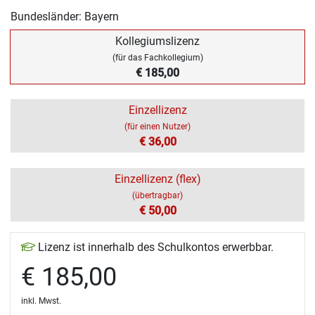
Bundesländer: Bayern
Kollegiumslizenz
(für das Fachkollegium)
€ 185,00
Einzellizenz
(für einen Nutzer)
€ 36,00
Einzellizenz (flex)
(übertragbar)
€ 50,00
Lizenz ist innerhalb des Schulkontos erwerbbar.
€ 185,00
inkl. Mwst.