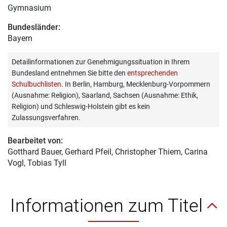
Gymnasium
Bundesländer:
Bayern
Detailinformationen zur Genehmigungssituation in Ihrem
Bundesland entnehmen Sie bitte den
entsprechenden
Schulbuchlisten
. In Berlin, Hamburg, Mecklenburg-Vorpommern
(Ausnahme: Religion), Saarland, Sachsen (Ausnahme: Ethik,
Religion) und Schleswig-Holstein gibt es kein
Zulassungsverfahren.
Bearbeitet von:
Gotthard Bauer
, Gerhard Pfeil, Christopher Thiem, Carina
Vogl, Tobias Tyll
Informationen zum Titel