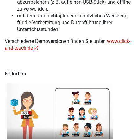
abzuspeichern (z.B. auf einen USB-Stick) und offline
zu verwenden,
mit dem Unterrichtsplaner ein nützliches Werkzeug
für die Vorbereitung und Durchführung Ihrer
Unterrichtsstunden.
Verschiedene Demoversionen finden Sie unter:
www.click-
and-teach.de
Erklärfilm