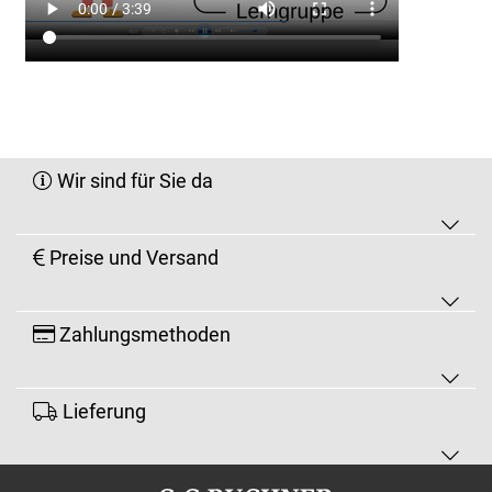
Wir sind für Sie da
Preise und Versand
Zahlungsmethoden
Lieferung