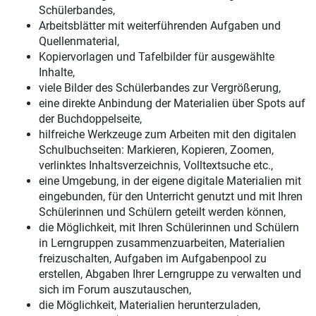
Schülerbandes,
Arbeitsblätter mit weiterführenden Aufgaben und
Quellenmaterial,
Kopiervorlagen und Tafelbilder für ausgewählte
Inhalte,
viele Bilder des Schülerbandes zur Vergrößerung,
eine direkte Anbindung der Materialien über Spots auf
der Buchdoppelseite,
hilfreiche Werkzeuge zum Arbeiten mit den digitalen
Schulbuchseiten: Markieren, Kopieren, Zoomen,
verlinktes Inhaltsverzeichnis, Volltextsuche etc.,
eine Umgebung, in der eigene digitale Materialien mit
eingebunden, für den Unterricht genutzt und mit Ihren
Schülerinnen und Schülern geteilt werden können,
die Möglichkeit, mit Ihren Schülerinnen und Schülern
in Lerngruppen zusammenzuarbeiten, Materialien
freizuschalten, Aufgaben im Aufgabenpool zu
erstellen, Abgaben Ihrer Lerngruppe zu verwalten und
sich im Forum auszutauschen,
die Möglichkeit, Materialien herunterzuladen,