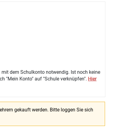
 mit dem Schulkonto notwendig. Ist noch keine
eich "Mein Konto" auf "Schule verknüpfen".
Hier
Lehrern gekauft werden.
Bitte loggen Sie sich