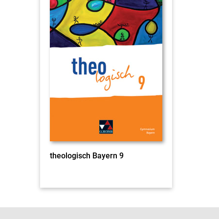
theologisch Bayern 9