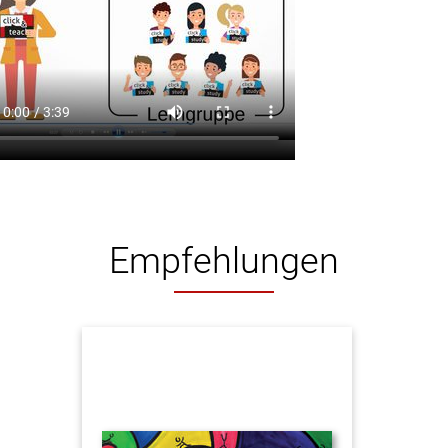
Empfehlungen