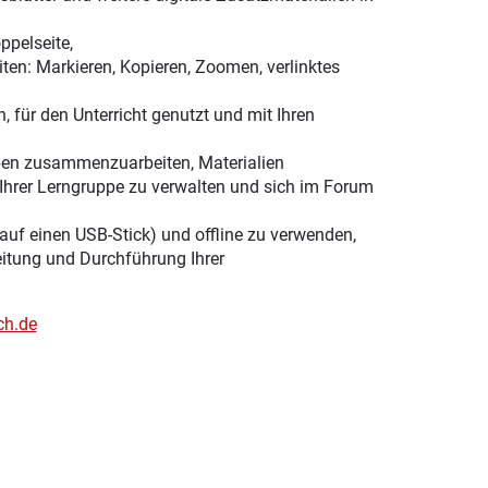
ppelseite,
ten: Markieren, Kopieren, Zoomen, verlinktes
, für den Unterricht genutzt und mit Ihren
ppen zusammenzuarbeiten, Materialien
Ihrer Lerngruppe zu verwalten und sich im Forum
 auf einen USB-Stick) und offline zu verwenden,
eitung und Durchführung Ihrer
ch.de