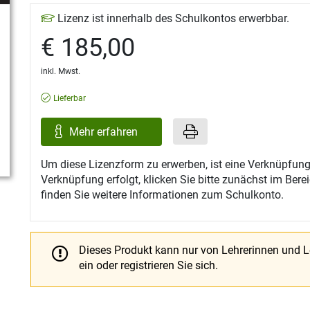
Lizenz ist innerhalb des Schulkontos erwerbbar.
€ 185,00
inkl. Mwst.
Lieferbar
Mehr erfahren
Um diese Lizenzform zu erwerben, ist eine Verknüpfung
Verknüpfung erfolgt, klicken Sie bitte zunächst im Ber
finden Sie weitere Informationen zum Schulkonto.
Dieses Produkt kann nur von Lehrerinnen und 
ein oder registrieren Sie sich.