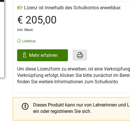
Lizenz ist innerhalb des Schulkontos erwerbbar.
€ 205,00
inkl. Mwst.
Lieferbar
Mehr erfahren
Um diese Lizenzform zu erwerben, ist eine Verknüpfung
Verknüpfung erfolgt, klicken Sie bitte zunächst im Ber
finden Sie weitere Informationen zum Schulkonto.
Dieses Produkt kann nur von Lehrerinnen und 
ein oder registrieren Sie sich.