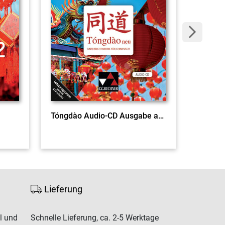
Tóngdào Audio-CD Ausgabe ab 2020
Lieferung
l und
Schnelle Lieferung, ca. 2-5 Werktage