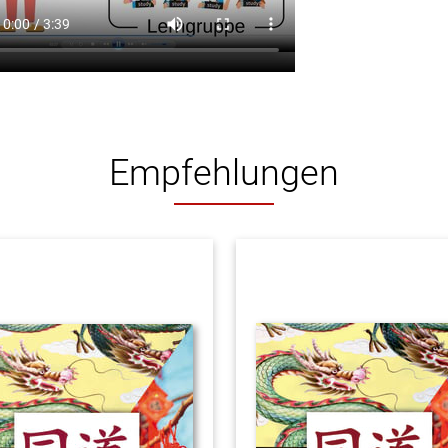
Empfehlungen