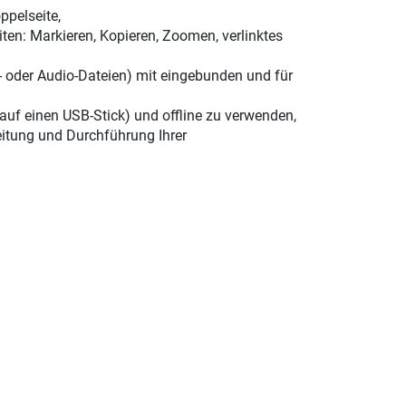
ppelseite,
ten: Markieren, Kopieren, Zoomen, verlinktes
xt- oder Audio-Dateien) mit eingebunden und für
 auf einen USB-Stick) und offline zu verwenden,
eitung und Durchführung Ihrer