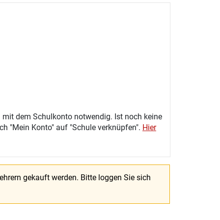
 mit dem Schulkonto notwendig. Ist noch keine
eich "Mein Konto" auf "Schule verknüpfen".
Hier
Lehrern gekauft werden.
Bitte loggen Sie sich