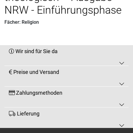
NRW - Einführungsphase
Fächer: Religion
Wir sind für Sie da
Preise und Versand
Zahlungsmethoden
Lieferung