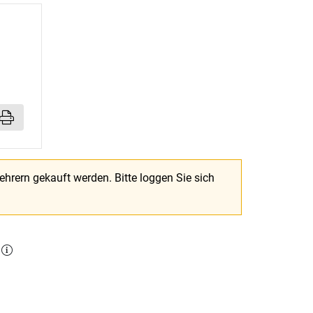
Lehrern gekauft werden.
Bitte loggen Sie sich
l