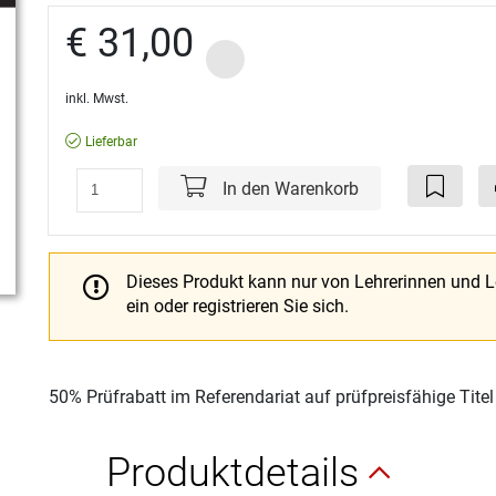
€ 31,00
inkl. Mwst.
Lieferbar
In den Warenkorb
Dieses Produkt kann nur von Lehrerinnen und 
ein oder registrieren Sie sich.
50% Prüfrabatt im Referendariat auf prüfpreisfähige Tite
Produktdetails