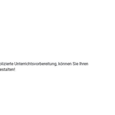
izierte Unterrichtsvorbereitung, können Sie Ihren
estalten!