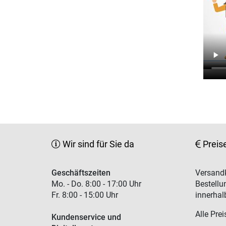
Wir sind für Sie da
Preis
Geschäftszeiten
Versandk
Mo. - Do. 8:00 - 17:00 Uhr
Bestellu
Fr. 8:00 - 15:00 Uhr
innerhal
Alle Prei
Kundenservice und