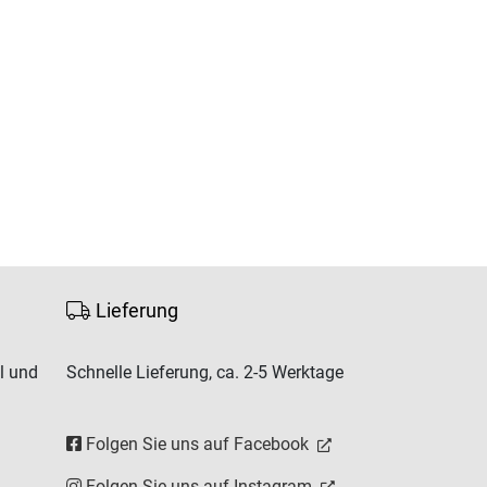
Lieferung
l und
Schnelle Lieferung, ca. 2-5 Werktage
Folgen Sie uns auf Facebook
Folgen Sie uns auf Instagram