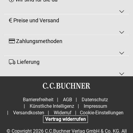
Preise und Versand
Zahlungsmethoden
Lieferung
Barrierefreiheit
|
AGB
|
Datenschutz
|
Künstliche Intelligenz
|
Impressum
|
Versandkosten
|
Widerruf
|
Cookie-Einstellungen
Vertrag widerrufen
© Copyright 2026 C.C.Buchner Verlag GmbH & Co. KG. All