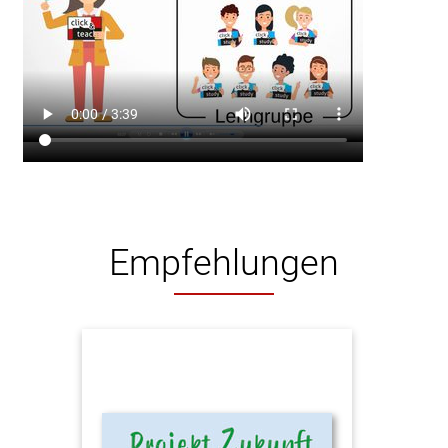
Empfehlungen