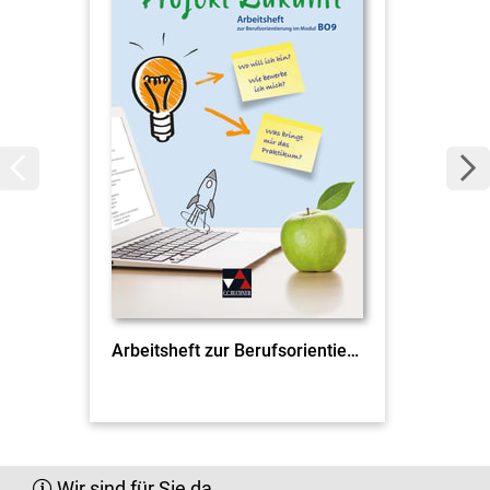
Arbeitsheft zur Berufsorientierung im Modul BO9
Wir sind für Sie da