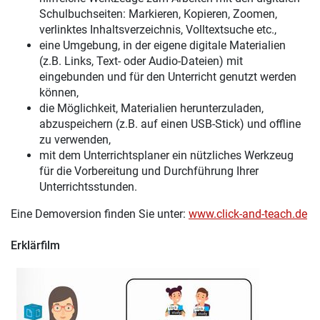
Schulbuchseiten: Markieren, Kopieren, Zoomen,
verlinktes Inhaltsverzeichnis, Volltextsuche etc.,
eine Umgebung, in der eigene digitale Materialien
(z.B. Links, Text- oder Audio-Dateien) mit
eingebunden und für den Unterricht genutzt werden
können,
die Möglichkeit, Materialien herunterzuladen,
abzuspeichern (z.B. auf einen USB-Stick) und offline
zu verwenden,
mit dem Unterrichtsplaner ein nützliches Werkzeug
für die Vorbereitung und Durchführung Ihrer
Unterrichtsstunden.
Eine Demoversion finden Sie unter:
www.click-and-teach.de
Erklärfilm