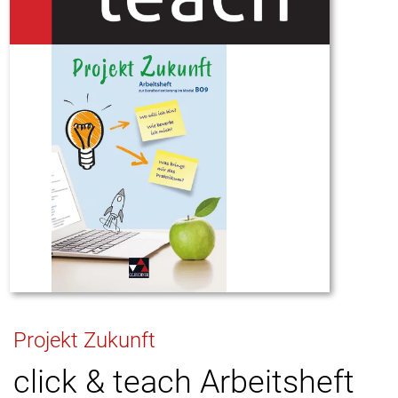
Projekt Zukunft
click & teach Arbeitsheft