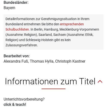
Bundesländer:
Bayern
Detailinformationen zur Genehmigungssituation in Ihrem
Bundesland entnehmen Sie bitte den
entsprechenden
Schulbuchlisten
. In Berlin, Hamburg, Mecklenburg-Vorpommern
(Ausnahme: Religion), Saarland, Sachsen (Ausnahme: Ethik,
Religion) und Schleswig-Holstein gibt es kein
Zulassungsverfahren.
Bearbeitet von:
Alexandra Fuß
, Thomas Hylla, Christoph Kastner
Informationen zum Titel
Unterrichtsvorbereitung?
click & teach!