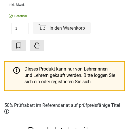
inkl. Mwst.
Lieferbar
In den Warenkorb
Dieses Produkt kann nur von Lehrerinnen
und Lehrern gekauft werden.
Bitte loggen Sie
sich ein oder registrieren Sie sich.
50% Prüfrabatt im Referendariat auf prüfpreisfähige Titel