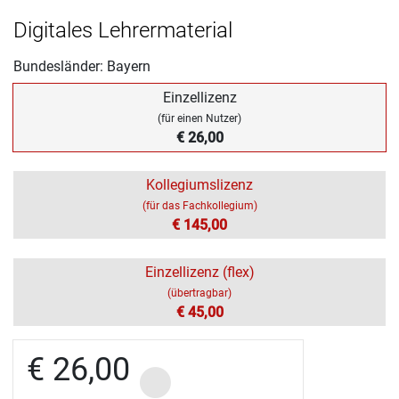
Digitales Lehrermaterial
Bundesländer: Bayern
Einzellizenz
(für einen Nutzer)
€ 26,00
Kollegiumslizenz
(für das Fachkollegium)
€ 145,00
Einzellizenz (flex)
(übertragbar)
€ 45,00
€ 26,00