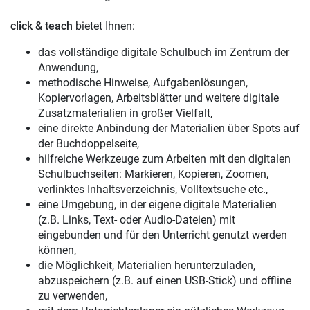
click & teach
bietet Ihnen:
das vollständige digitale Schulbuch im Zentrum der
Anwendung,
methodische Hinweise, Aufgabenlösungen,
Kopiervorlagen, Arbeitsblätter und weitere digitale
Zusatzmaterialien in großer Vielfalt,
eine direkte Anbindung der Materialien über Spots auf
der Buchdoppelseite,
hilfreiche Werkzeuge zum Arbeiten mit den digitalen
Schulbuchseiten: Markieren, Kopieren, Zoomen,
verlinktes Inhaltsverzeichnis, Volltextsuche etc.,
eine Umgebung, in der eigene digitale Materialien
(z.B. Links, Text- oder Audio-Dateien) mit
eingebunden und für den Unterricht genutzt werden
können,
die Möglichkeit, Materialien herunterzuladen,
abzuspeichern (z.B. auf einen USB-Stick) und offline
zu verwenden,