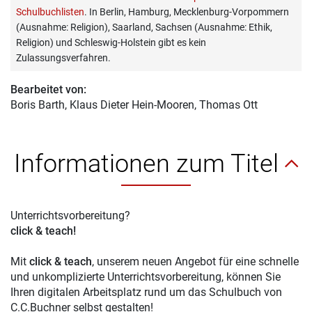
Schulbuchlisten
. In Berlin, Hamburg, Mecklenburg-Vorpommern
(Ausnahme: Religion), Saarland, Sachsen (Ausnahme: Ethik,
Religion) und Schleswig-Holstein gibt es kein
Zulassungsverfahren.
Bearbeitet von:
Boris Barth
, Klaus Dieter Hein-Mooren, Thomas Ott
Informationen zum Titel
Unterrichtsvorbereitung?
click & teach!
Mit
click & teach
, unserem neuen Angebot für eine schnelle
und unkomplizierte Unterrichtsvorbereitung, können Sie
Ihren digitalen Arbeitsplatz rund um das Schulbuch von
C.C.Buchner selbst gestalten!