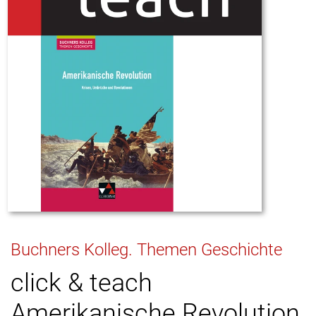
Buchners Kolleg. Themen Geschichte
click & teach
Amerikanische Revolution