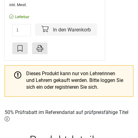
inkl. Mwst.
Lieferbar
In den Warenkorb
Dieses Produkt kann nur von Lehrerinnen
und Lehrern gekauft werden.
Bitte loggen Sie
sich ein oder registrieren Sie sich.
50% Prüfrabatt im Referendariat auf prüfpreisfähige Titel