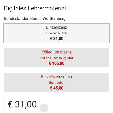
Digitales Lehrermaterial
Bundesländer: Baden-Württemberg
Einzellizenz
(für einen Nutzer)
€ 31,00
Kollegiumslizenz
(für das Fachkollegium)
€ 165,00
Einzellizenz (flex)
(übertragbar)
€ 45,00
€ 31,00