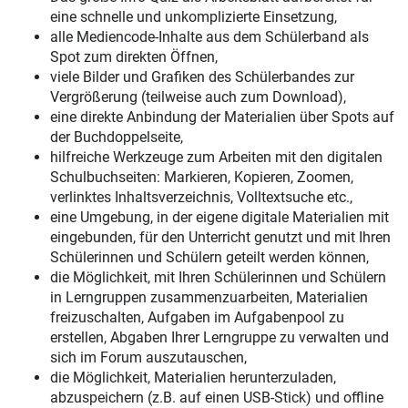
eine schnelle und unkomplizierte Einsetzung,
alle Mediencode-Inhalte aus dem Schülerband als
Spot zum direkten Öffnen,
viele Bilder und Grafiken des Schülerbandes zur
Vergrößerung (teilweise auch zum Download),
eine direkte Anbindung der Materialien über Spots auf
der Buchdoppelseite,
hilfreiche Werkzeuge zum Arbeiten mit den digitalen
Schulbuchseiten: Markieren, Kopieren, Zoomen,
verlinktes Inhaltsverzeichnis, Volltextsuche etc.,
eine Umgebung, in der eigene digitale Materialien mit
eingebunden, für den Unterricht genutzt und mit Ihren
Schülerinnen und Schülern geteilt werden können,
die Möglichkeit, mit Ihren Schülerinnen und Schülern
in Lerngruppen zusammenzuarbeiten, Materialien
freizuschalten, Aufgaben im Aufgabenpool zu
erstellen, Abgaben Ihrer Lerngruppe zu verwalten und
sich im Forum auszutauschen,
die Möglichkeit, Materialien herunterzuladen,
abzuspeichern (z.B. auf einen USB-Stick) und offline