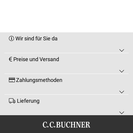
Wir sind für Sie da
Preise und Versand
Zahlungsmethoden
Lieferung