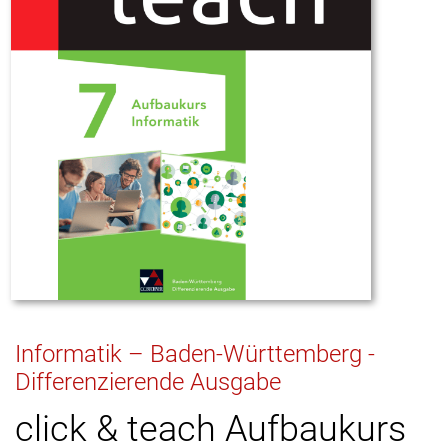
Informatik – Baden-Württemberg -
Differenzierende Ausgabe
click & teach Aufbaukurs