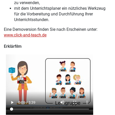
zu verwenden,
mit dem Unterrichtsplaner ein nützliches Werkzeug
für die Vorbereitung und Durchführung Ihrer
Unterrichtsstunden.
Eine Demoversion finden Sie nach Erscheinen unter:
www.click-and-teach.de
Erklärfilm