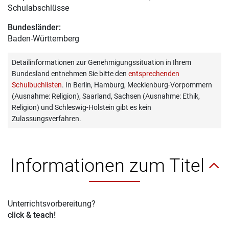
Schulabschlüsse
Bundesländer:
Baden-Württemberg
Detailinformationen zur Genehmigungssituation in Ihrem
Bundesland entnehmen Sie bitte den
entsprechenden
Schulbuchlisten
. In Berlin, Hamburg, Mecklenburg-Vorpommern
(Ausnahme: Religion), Saarland, Sachsen (Ausnahme: Ethik,
Religion) und Schleswig-Holstein gibt es kein
Zulassungsverfahren.
Informationen zum Titel
Unterrichtsvorbereitung?
click & teach!