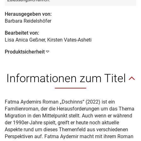
Herausgegeben von:
Barbara Reidelshöfer
Bearbeitet von:
Lisa Anica Geßner
, Kirsten Vates-Asheti
Produktsicherheit
Informationen zum Titel
Fatma Aydemirs Roman „Dschinns“ (2022) ist ein
Familienroman, der die Herausforderungen um das Thema
Migration in den Mittelpunkt stellt. Auch wenn er während
der 1990er-Jahre spielt, greift er heute noch aktuelle
Aspekte rund um dieses Themenfeld aus verschiedenen
Perspektiven auf. Fatma Aydemir macht mit ihrem Roman