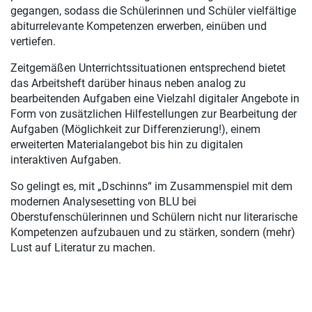
gegangen, sodass die Schülerinnen und Schüler vielfältige
abiturrelevante Kompetenzen erwerben, einüben und
vertiefen.
Zeitgemäßen Unterrichtssituationen entsprechend bietet
das Arbeitsheft darüber hinaus neben analog zu
bearbeitenden Aufgaben eine Vielzahl digitaler Angebote in
Form von zusätzlichen Hilfestellungen zur Bearbeitung der
Aufgaben (Möglichkeit zur Differenzierung!), einem
erweiterten Materialangebot bis hin zu digitalen
interaktiven Aufgaben.
So gelingt es, mit „Dschinns“ im Zusammenspiel mit dem
modernen Analysesetting von BLU bei
Oberstufenschülerinnen und Schülern nicht nur literarische
Kompetenzen aufzubauen und zu stärken, sondern (mehr)
Lust auf Literatur zu machen.