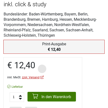
inkl. click & study
Bundesländer: Baden-Württemberg, Bayern, Berlin,
Brandenburg, Bremen, Hamburg, Hessen, Mecklenburg-
Vorpommern, Niedersachsen, Nordrhein-Westfalen,
Rheinland-Pfalz, Saarland, Sachsen, Sachsen-Anhalt,
Schleswig-Holstein, Thüringen
Print-Ausgabe
€ 12,40
€ 12,40
inkl. MwSt.
zzgl. Versand
Lieferbar
In den Warenkorb