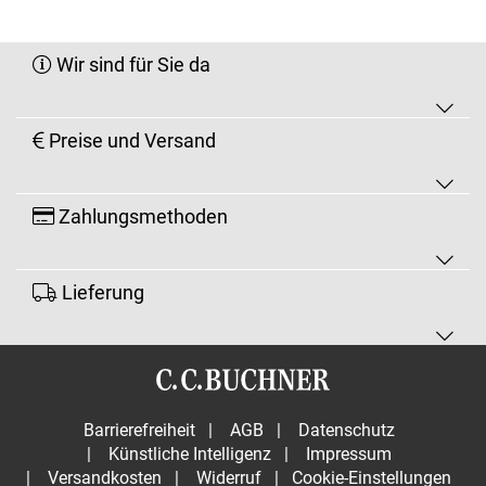
Wir sind für Sie da
Preise und Versand
Zahlungsmethoden
Lieferung
Barrierefreiheit
|
AGB
|
Datenschutz
|
Künstliche Intelligenz
|
Impressum
|
Versandkosten
|
Widerruf
|
Cookie-Einstellungen