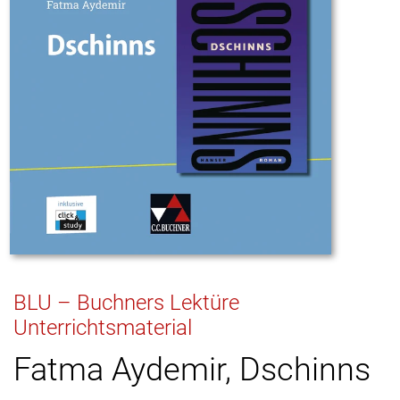
BLU – Buchners Lektüre
Unterrichtsmaterial
Fatma Aydemir, Dschinns