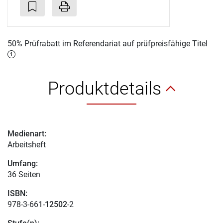
50% Prüfrabatt im Referendariat auf prüfpreisfähige Titel
Produktdetails
Medienart:
Arbeitsheft
Umfang:
36 Seiten
ISBN:
978-3-661-
12502
-2