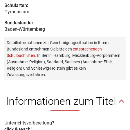
Schularten:
Gymnasium
Bundesländer:
Baden-Württemberg
Detailinformationen zur Genehmigungssituation in Ihrem
Bundesland entnehmen Sie bitte den
entsprechenden
Schulbuchlisten
. In Berlin, Hamburg, Mecklenburg-Vorpommern
(Ausnahme: Religion), Saarland, Sachsen (Ausnahme: Ethik,
Religion) und Schleswig-Holstein gibt es kein
Zulassungsverfahren.
Informationen zum Titel
Unterrichtsvorbereitung?
click & teach!