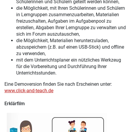
Schülerinnen und Schülern geteilt werden können,
die Möglichkeit, mit Ihren Schülerinnen und Schülern
in Lerngruppen zusammenzuarbeiten, Materialien
freizuschalten, Aufgaben im Aufgabenpool zu
erstellen, Abgaben Ihrer Lerngruppe zu verwalten und
sich im Forum auszutauschen,
die Möglichkeit, Materialien herunterzuladen,
abzuspeichern (z.B. auf einen USB-Stick) und offline
zu verwenden,
mit dem Unterrichtsplaner ein nützliches Werkzeug
für die Vorbereitung und Durchführung Ihrer
Unterrichtsstunden.
Eine Demoversion finden Sie nach Erscheinen unter:
www.click-and-teach.de
Erklärfilm