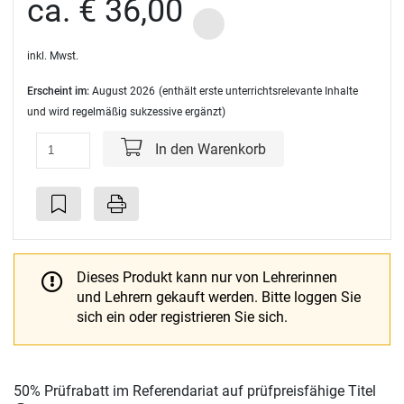
ca. € 36,00
inkl. Mwst.
Erscheint im:
August 2026
(enthält erste unterrichtsrelevante Inhalte
und wird regelmäßig sukzessive ergänzt)
In den Warenkorb
Dieses Produkt kann nur von Lehrerinnen
und Lehrern gekauft werden.
Bitte loggen Sie
sich ein oder registrieren Sie sich.
50% Prüfrabatt im Referendariat auf prüfpreisfähige Titel