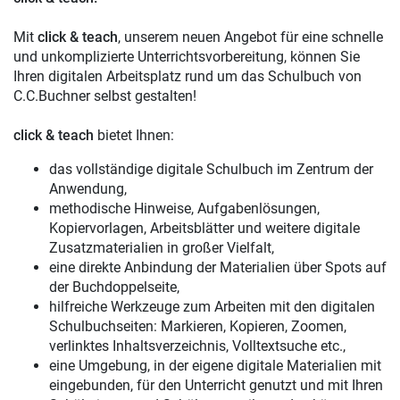
Mit
click & teach
, unserem neuen Angebot für eine schnelle
und unkomplizierte Unterrichtsvorbereitung, können Sie
Ihren digitalen Arbeitsplatz rund um das Schulbuch von
C.C.Buchner selbst gestalten!
click & teach
bietet Ihnen:
das vollständige digitale Schulbuch im Zentrum der
Anwendung,
methodische Hinweise, Aufgabenlösungen,
Kopiervorlagen, Arbeitsblätter und weitere digitale
Zusatzmaterialien in großer Vielfalt,
eine direkte Anbindung der Materialien über Spots auf
der Buchdoppelseite,
hilfreiche Werkzeuge zum Arbeiten mit den digitalen
Schulbuchseiten: Markieren, Kopieren, Zoomen,
verlinktes Inhaltsverzeichnis, Volltextsuche etc.,
eine Umgebung, in der eigene digitale Materialien mit
eingebunden, für den Unterricht genutzt und mit Ihren