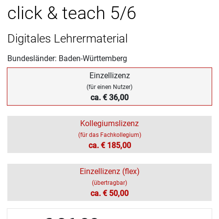
click & teach 5/6
Digitales Lehrermaterial
Bundesländer: Baden-Württemberg
Einzellizenz
(für einen Nutzer)
ca. € 36,00
Kollegiumslizenz
(für das Fachkollegium)
ca. € 185,00
Einzellizenz (flex)
(übertragbar)
ca. € 50,00