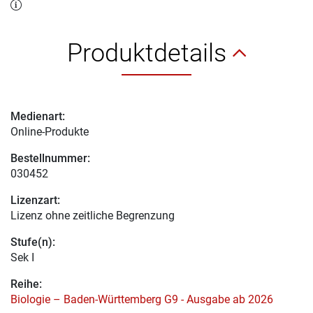
Produktdetails
Medienart:
Online-Produkte
Bestellnummer:
030452
Lizenzart:
Lizenz ohne zeitliche Begrenzung
Stufe(n):
Sek I
Reihe:
Biologie – Baden-Württemberg G9 - Ausgabe ab 2026