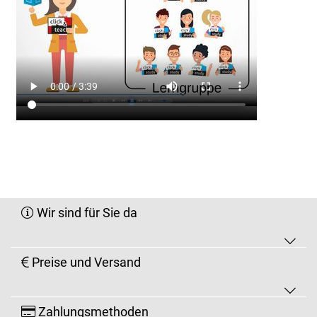
Wir sind für Sie da
Preise und Versand
Zahlungsmethoden