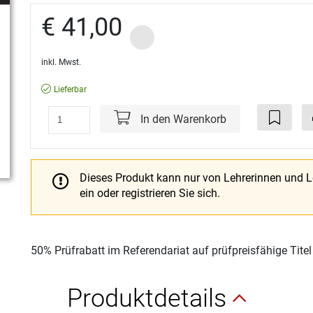
€ 41,00
inkl. Mwst.
Lieferbar
In den Warenkorb
Dieses Produkt kann nur von Lehrerinnen und 
ein oder registrieren Sie sich.
50% Prüfrabatt im Referendariat auf prüfpreisfähige Tite
Produktdetails