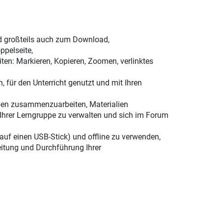
nd großteils auch zum Download,
ppelseite,
ten: Markieren, Kopieren, Zoomen, verlinktes
, für den Unterricht genutzt und mit Ihren
ppen zusammenzuarbeiten, Materialien
Ihrer Lerngruppe zu verwalten und sich im Forum
 auf einen USB-Stick) und offline zu verwenden,
eitung und Durchführung Ihrer