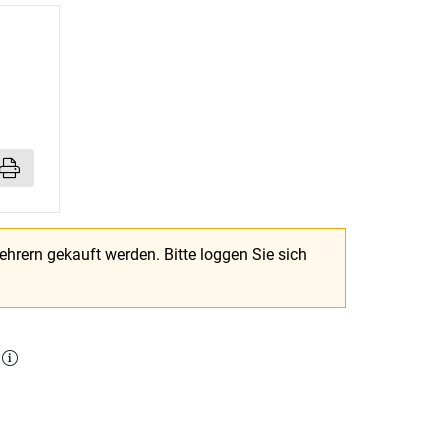
Lehrern gekauft werden.
Bitte loggen Sie sich
l