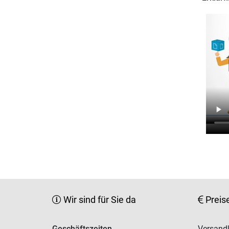
Wir sind für Sie da
Preis
Geschäftszeiten
Versandk