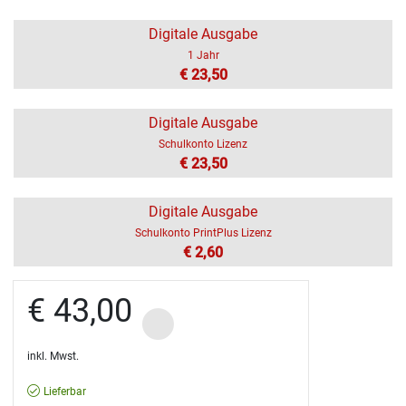
Digitale Ausgabe
1 Jahr
€ 23,50
Digitale Ausgabe
Schulkonto Lizenz
€ 23,50
Digitale Ausgabe
Schulkonto PrintPlus Lizenz
€ 2,60
€ 43,00
inkl. Mwst.
Lieferbar