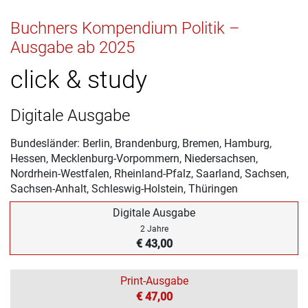
Buchners Kompendium Politik –
Ausgabe ab 2025
click & study
Digitale Ausgabe
Bundesländer: Berlin, Brandenburg, Bremen, Hamburg,
Hessen, Mecklenburg-Vorpommern, Niedersachsen,
Nordrhein-Westfalen, Rheinland-Pfalz, Saarland, Sachsen,
Sachsen-Anhalt, Schleswig-Holstein, Thüringen
Digitale Ausgabe
2 Jahre
€ 43,00
Print-Ausgabe
€ 47,00