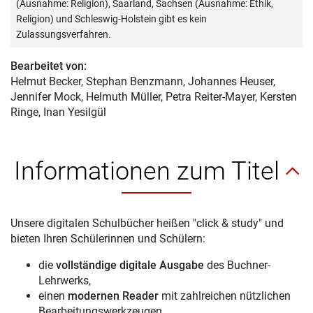
(Ausnahme: Religion), Saarland, Sachsen (Ausnahme: Ethik,
Religion) und Schleswig-Holstein gibt es kein
Zulassungsverfahren.
Bearbeitet von:
Helmut Becker
, Stephan Benzmann, Johannes Heuser,
Jennifer Mock, Helmuth Müller, Petra Reiter-Mayer, Kersten
Ringe, Inan Yesilgül
Informationen zum Titel
Unsere digitalen Schulbücher heißen "click & study" und
bieten Ihren Schülerinnen und Schülern:
die
vollständige digitale Ausgabe
des Buchner-
Lehrwerks,
einen
modernen Reader
mit zahlreichen nützlichen
Bearbeitungswerkzeugen,