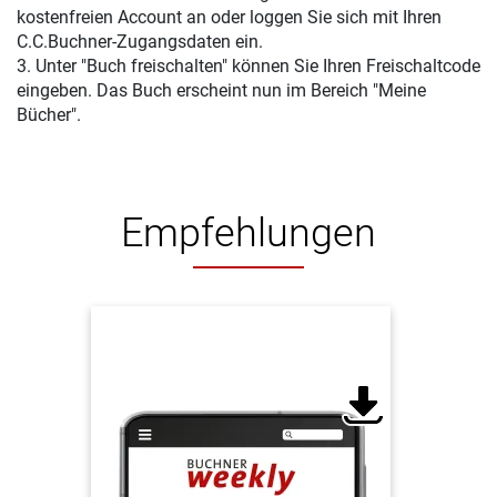
kostenfreien Account an oder loggen Sie sich mit Ihren
C.C.Buchner-Zugangsdaten ein.
3. Unter "Buch freischalten" können Sie Ihren Freischaltcode
eingeben. Das Buch erscheint nun im Bereich "Meine
Bücher".
Empfehlungen