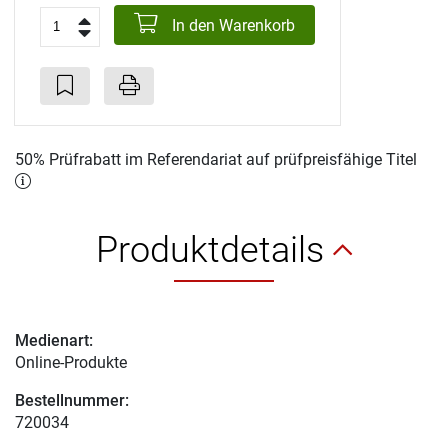
In den Warenkorb
50% Prüfrabatt im Referendariat auf prüfpreisfähige Titel
Produktdetails
Medienart:
Online-Produkte
Bestellnummer:
720034