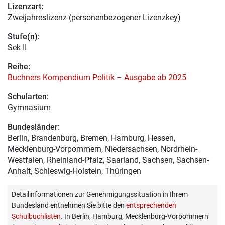
Lizenzart:
Zweijahreslizenz (personenbezogener Lizenzkey)
Stufe(n):
Sek II
Reihe:
Buchners Kompendium Politik – Ausgabe ab 2025
Schularten:
Gymnasium
Bundesländer:
Berlin, Brandenburg, Bremen, Hamburg, Hessen,
Mecklenburg-Vorpommern, Niedersachsen, Nordrhein-
Westfalen, Rheinland-Pfalz, Saarland, Sachsen, Sachsen-
Anhalt, Schleswig-Holstein, Thüringen
Detailinformationen zur Genehmigungssituation in Ihrem
Bundesland entnehmen Sie bitte den
entsprechenden
Schulbuchlisten
. In Berlin, Hamburg, Mecklenburg-Vorpommern