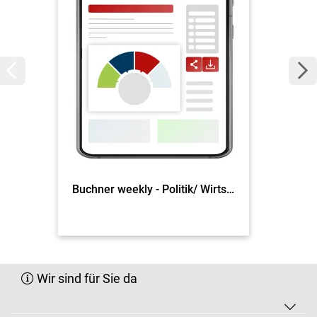
Buchner weekly - Politik/ Wirtschaft
Wir sind für Sie da