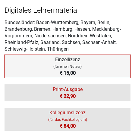
Digitales Lehrermaterial
Bundesländer: Baden-Württemberg, Bayern, Berlin,
Brandenburg, Bremen, Hamburg, Hessen, Mecklenburg-
Vorpommern, Niedersachsen, Nordrhein-Westfalen,
Rheinland-Pfalz, Saarland, Sachsen, Sachsen-Anhalt,
Schleswig-Holstein, Thüringen
Einzellizenz
(für einen Nutzer)
€ 15,00
Print-Ausgabe
€ 22,90
Kollegiumslizenz
(für das Fachkollegium)
€ 84,00