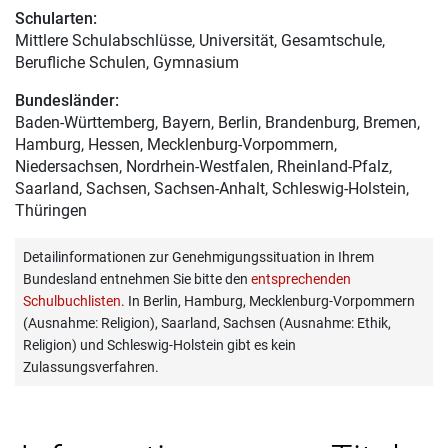
Schularten:
Mittlere Schulabschlüsse, Universität, Gesamtschule,
Berufliche Schulen, Gymnasium
Bundesländer:
Baden-Württemberg, Bayern, Berlin, Brandenburg, Bremen,
Hamburg, Hessen, Mecklenburg-Vorpommern,
Niedersachsen, Nordrhein-Westfalen, Rheinland-Pfalz,
Saarland, Sachsen, Sachsen-Anhalt, Schleswig-Holstein,
Thüringen
Detailinformationen zur Genehmigungssituation in Ihrem
Bundesland entnehmen Sie bitte den
entsprechenden
Schulbuchlisten
. In Berlin, Hamburg, Mecklenburg-Vorpommern
(Ausnahme: Religion), Saarland, Sachsen (Ausnahme: Ethik,
Religion) und Schleswig-Holstein gibt es kein
Zulassungsverfahren.