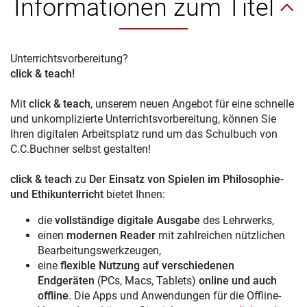
Informationen zum Titel
Unterrichtsvorbereitung?
click & teach!
Mit
click & teach
, unserem neuen Angebot für eine schnelle
und unkomplizierte Unterrichtsvorbereitung, können Sie
Ihren digitalen Arbeitsplatz rund um das Schulbuch von
C.C.Buchner selbst gestalten!
click & teach
zu
Der Einsatz von Spielen im Philosophie-
und Ethikunterricht
bietet Ihnen:
die
vollständige digitale Ausgabe
des Lehrwerks,
einen
modernen Reader
mit zahlreichen nützlichen
Bearbeitungswerkzeugen,
eine
flexible Nutzung auf verschiedenen
Endgeräten
(PCs, Macs, Tablets)
online und auch
offline
. Die Apps und Anwendungen für die Offline-