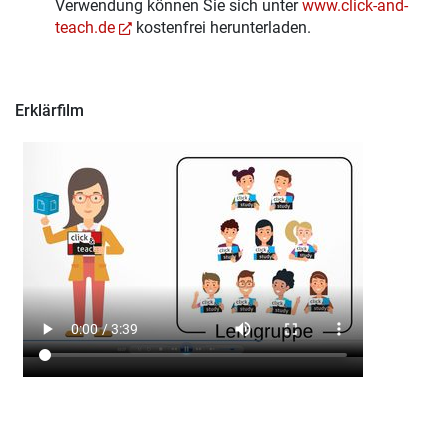
Verwendung können Sie sich unter
www.click-and-
teach.de
kostenfrei herunterladen.
Erklärfilm