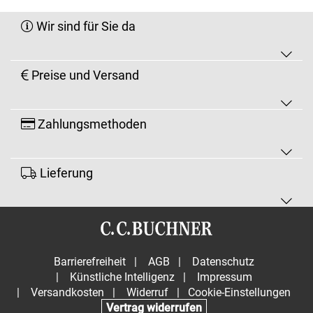
Wir sind für Sie da
Preise und Versand
Zahlungsmethoden
Lieferung
Barrierefreiheit
|
AGB
|
Datenschutz
|
Künstliche Intelligenz
|
Impressum
|
Versandkosten
|
Widerruf
|
Cookie-Einstellungen
Vertrag widerrufen