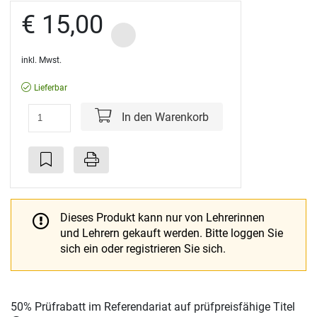
€ 15,00
inkl. Mwst.
Lieferbar
In den Warenkorb
Dieses Produkt kann nur von Lehrerinnen
und Lehrern gekauft werden.
Bitte loggen Sie
sich ein oder registrieren Sie sich.
50% Prüfrabatt im Referendariat auf prüfpreisfähige Titel