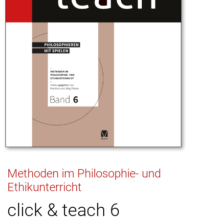
Methoden im Philosophie- und
Ethikunterricht
click & teach 6