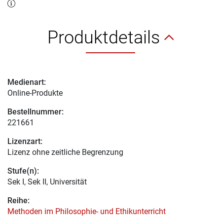
Produktdetails
Medienart:
Online-Produkte
Bestellnummer:
221661
Lizenzart:
Lizenz ohne zeitliche Begrenzung
Stufe(n):
Sek I, Sek II, Universität
Reihe:
Methoden im Philosophie- und Ethikunterricht