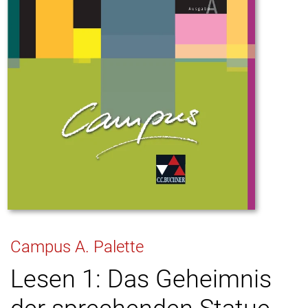
Campus A. Palette
Lesen 1: Das Geheimnis