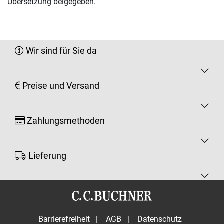
Übersetzung beigegeben.
Wir sind für Sie da
Preise und Versand
Zahlungsmethoden
Lieferung
Barrierefreiheit
|
AGB
|
Datenschutz