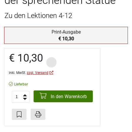
der sprechenden Statue
Zu den Lektionen 4-12
Print-Ausgabe
€ 10,30
€ 10,30
inkl. MwSt.
zzgl. Versand
Lieferbar
In den Warenkorb