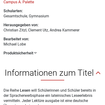
Campus A. Palette
Schularten:
Gesamtschule, Gymnasium
Herausgegeben von:
Christian Zitzl
, Clement Utz, Andrea Kammerer
Bearbeitet von:
Michael Lobe
Produktsicherheit
Informationen zum Titel
Die Reihe
Lesen
will Schülerinnen und Schüler bereits in
der Spracherwerbsphase ein lateinisches Leseerlebnis
vermitteln. Jeder Lektüre ausgabe ist eine deutsche