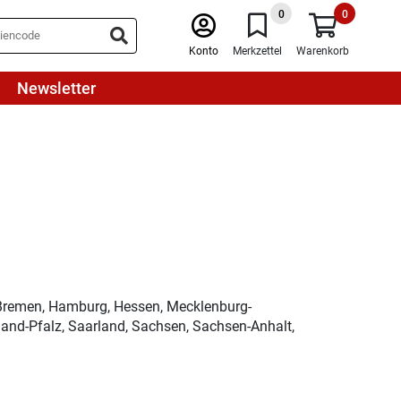
0
0
Konto
Merkzettel
Warenkorb
Newsletter
 Bremen, Hamburg, Hessen, Mecklenburg-
and-Pfalz, Saarland, Sachsen, Sachsen-Anhalt,