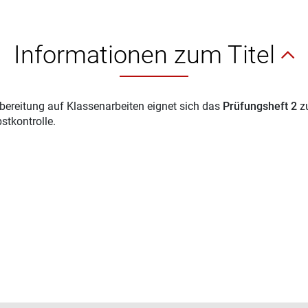
Informationen zum Titel
bereitung auf Klassenarbeiten eignet sich das
Prüfungsheft 2
z
bstkontrolle.