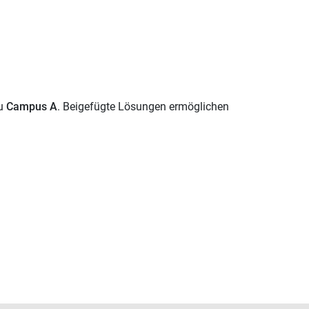
u
Campus A
. Beigefügte Lösungen ermöglichen