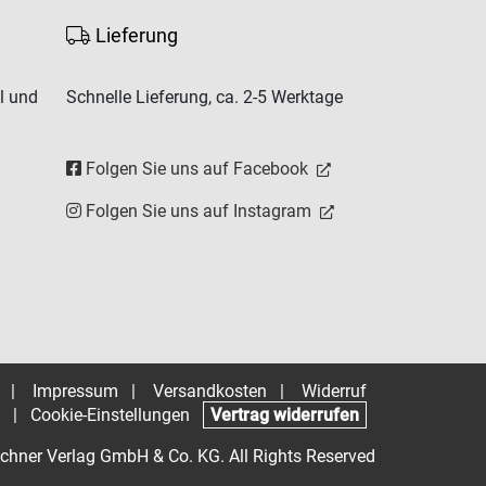
Lieferung
l und
Schnelle Lieferung, ca. 2-5 Werktage
Folgen Sie uns auf Facebook
Folgen Sie uns auf Instagram
|
Impressum
|
Versandkosten
|
Widerruf
|
Cookie-Einstellungen
Vertrag widerrufen
chner Verlag GmbH & Co. KG. All Rights Reserved