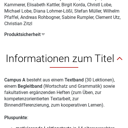
Kammerer, Elisabeth Kattler, Birgit Korda, Christl Lobe,
Michael Lobe, Diana Lohmer-Lößl, Stefan Müller, Wilhelm
Pfaffel, Andreas Rohbogner, Sabine Rumpler, Clement Utz,
Christian Zitzl
Produktsicherheit
Informationen zum Titel
Campus A
besteht aus einem
Textband
(30 Lektionen),
einem
Begleitband
(Wortschatz und Grammatik) sowie
fakultativen ergänzenden Heften (zum Üben, zur
kompetenzorientierten Textarbeit, zur
Binnendifferenzierung, zum kooperativen Lernen).
Pluspunkte
: