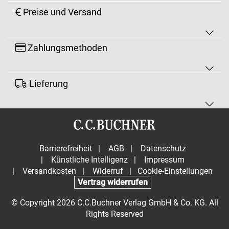
Preise und Versand
Zahlungsmethoden
Lieferung
Barrierefreiheit
|
AGB
|
Datenschutz
|
Künstliche Intelligenz
|
Impressum
|
Versandkosten
|
Widerruf
|
Cookie-Einstellungen
Vertrag widerrufen
© Copyright 2026 C.C.Buchner Verlag GmbH & Co. KG. All
Rights Reserved