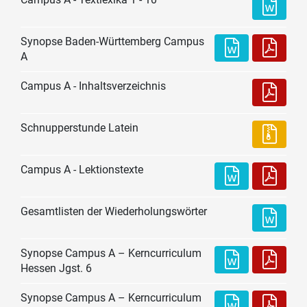
Synopse Baden-Württemberg Campus
A
Campus A - Inhaltsverzeichnis
Schnupperstunde Latein
Campus A - Lektionstexte
Gesamtlisten der Wiederholungswörter
Synopse Campus A – Kerncurriculum
Hessen Jgst. 6
Synopse Campus A – Kerncurriculum