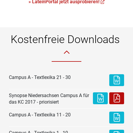
» LateinPortal jetzt ausprobieren!
Kostenfreie Downloads
Campus A - Textlexika 21 - 30
Synopse Niedersachsen Campus A für
das KC 2017 - priorisiert
Campus A - Textlexika 11 - 20
Campus A - Textlexika 1 - 10