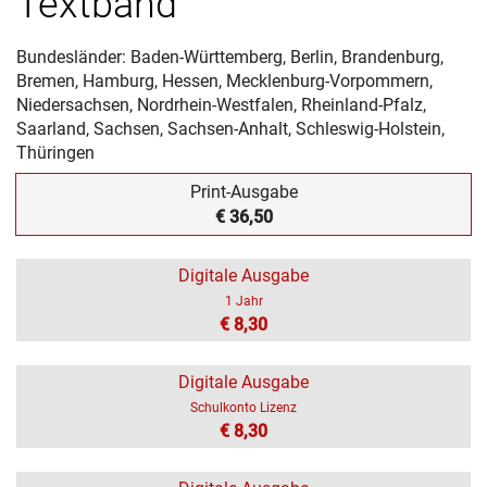
Textband
Bundesländer: Baden-Württemberg, Berlin, Brandenburg,
Bremen, Hamburg, Hessen, Mecklenburg-Vorpommern,
Niedersachsen, Nordrhein-Westfalen, Rheinland-Pfalz,
Saarland, Sachsen, Sachsen-Anhalt, Schleswig-Holstein,
Thüringen
Print-Ausgabe
€ 36,50
Digitale Ausgabe
1 Jahr
€ 8,30
Digitale Ausgabe
Schulkonto Lizenz
€ 8,30