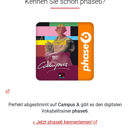
Kennen Sie schon phase6?
Perfekt abgestimmt auf
Campus A
gibt es den digitalen
Vokabeltrainer
phase6
.
» Jetzt phase6 kennenlernen!