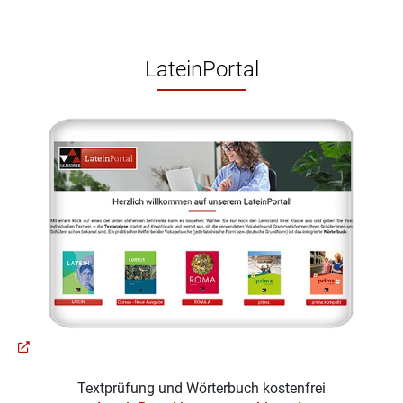
LateinPortal
Textprüfung und Wörterbuch kostenfrei