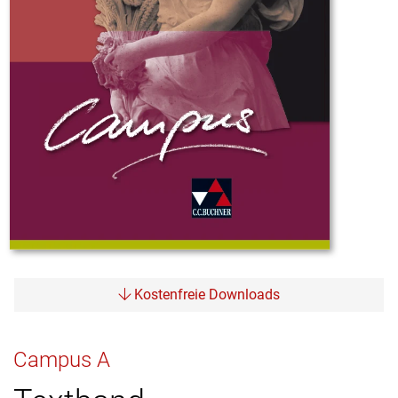
Kostenfreie Downloads
Campus A