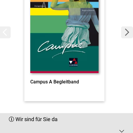
Campus A Begleitband
Wir sind für Sie da