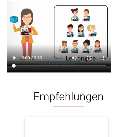
Empfehlungen