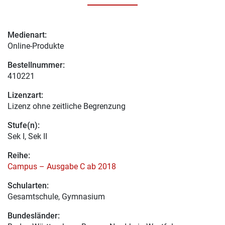
Medienart:
Online-Produkte
Bestellnummer:
410221
Lizenzart:
Lizenz ohne zeitliche Begrenzung
Stufe(n):
Sek I, Sek II
Reihe:
Campus – Ausgabe C ab 2018
Schularten:
Gesamtschule, Gymnasium
Bundesländer: