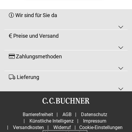
Wir sind für Sie da
Preise und Versand
Zahlungsmethoden
Lieferung
Barrierefreiheit
|
AGB
|
Datenschutz
|
Künstliche Intelligenz
|
Impressum
|
Versandkosten
|
Widerruf
|
Cookie-Einstellungen