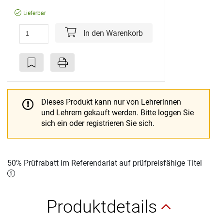
Lieferbar
In den Warenkorb
Dieses Produkt kann nur von Lehrerinnen
und Lehrern gekauft werden.
Bitte loggen Sie
sich ein oder registrieren Sie sich.
50% Prüfrabatt im Referendariat auf prüfpreisfähige Titel
Produktdetails