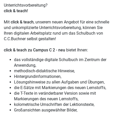
Unterrichtsvorbereitung?
click & teach!
Mit
click & teach
, unserem neuen Angebot für eine schnelle
und unkomplizierte Unterrichtsvorbereitung, können Sie
Ihren digitalen Arbeitsplatz rund um das Schulbuch von
C.C.Buchner selbst gestalten!
click & teach
zu Campus C 2 - neu
bietet Ihnen:
das vollständige digitale Schulbuch im Zentrum der
Anwendung,
methodisch-didaktische Hinweise,
Hintergrundinformationen,
Lösungshinweise zu allen Aufgaben und Übungen,
die E-Sätze mit Markierungen des neuen Lernstoffs,
die T-Texte in veränderbarer Version sowie mit
Markierungen des neuen Lernstoffs,
kolometrische Umschriften der Lektionstexte,
Großansichten ausgewählter Bilder,