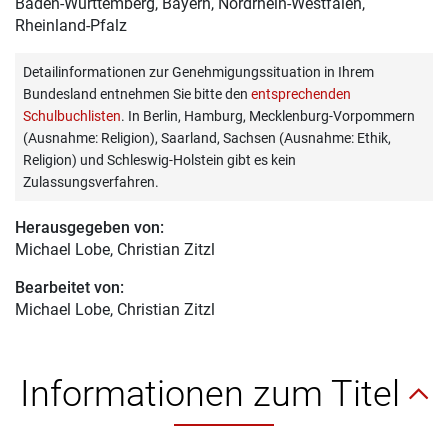
Baden-Württemberg, Bayern, Nordrhein-Westfalen,
Rheinland-Pfalz
Detailinformationen zur Genehmigungssituation in Ihrem
Bundesland entnehmen Sie bitte den
entsprechenden
Schulbuchlisten
. In Berlin, Hamburg, Mecklenburg-Vorpommern
(Ausnahme: Religion), Saarland, Sachsen (Ausnahme: Ethik,
Religion) und Schleswig-Holstein gibt es kein
Zulassungsverfahren.
Herausgegeben von:
Michael Lobe
, Christian Zitzl
Bearbeitet von:
Michael Lobe
, Christian Zitzl
Informationen zum Titel