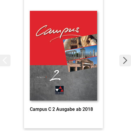
Campus C 2 Ausgabe ab 2018