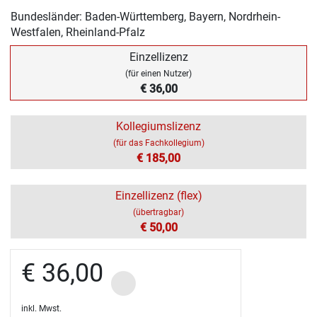
Bundesländer: Baden-Württemberg, Bayern, Nordrhein-
Westfalen, Rheinland-Pfalz
Einzellizenz
(für einen Nutzer)
€ 36,00
Kollegiumslizenz
(für das Fachkollegium)
€ 185,00
Einzellizenz (flex)
(übertragbar)
€ 50,00
€ 36,00
inkl. Mwst.