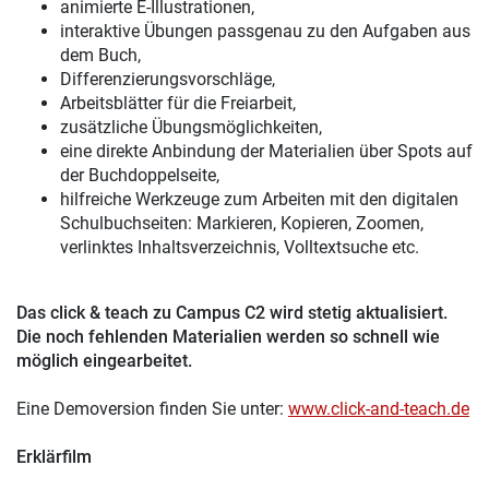
animierte E-Illustrationen,
interaktive Übungen passgenau zu den Aufgaben aus
dem Buch,
Differenzierungsvorschläge,
Arbeitsblätter für die Freiarbeit,
zusätzliche Übungsmöglichkeiten,
eine direkte Anbindung der Materialien über Spots auf
der Buchdoppelseite,
hilfreiche Werkzeuge zum Arbeiten mit den digitalen
Schulbuchseiten: Markieren, Kopieren, Zoomen,
verlinktes Inhaltsverzeichnis, Volltextsuche etc.
Das click & teach zu Campus C2 wird stetig aktualisiert.
Die noch fehlenden Materialien werden so schnell wie
möglich eingearbeitet.
Eine Demoversion finden Sie unter:
www.click-and-teach.de
Erklärfilm