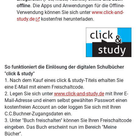
offline
. Die Apps und Anwendungen für die Offline-
Verwendung können Sie sich unter
www.click-and-
study.de
kostenfrei herunterladen.
So funktioniert die Einlösung der digitalen Schulbücher
"click & study"
1. Nach dem Kauf eines click & study-Titels erhalten Sie
eine E-Mail mit einem Freischaltcode.
2. Legen Sie sich unter
www.click-and-study.de
mit Ihrer E-
Mail-Adresse und einem selbst gewählten Passwort einen
kostenfreien Account an oder loggen Sie sich mit Ihren
C.C.Buchner-Zugangsdaten ein.
3. Unter "Buch freischalten" können Sie Ihren Freischaltcode
eingeben. Das Buch erscheint nun im Bereich "Meine
Bücher".