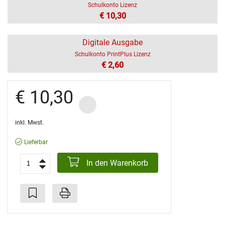
Schulkonto Lizenz
€ 10,30
Digitale Ausgabe
Schulkonto PrintPlus Lizenz
€ 2,60
€ 10,30
inkl. Mwst.
Lieferbar
In den Warenkorb