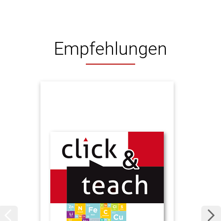
Empfehlungen