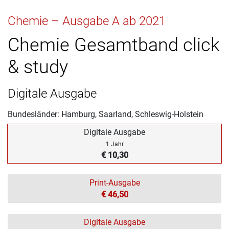
Chemie – Ausgabe A ab 2021
Chemie Gesamtband click
& study
Digitale Ausgabe
Bundesländer: Hamburg, Saarland, Schleswig-Holstein
Digitale Ausgabe
1 Jahr
€ 10,30
Print-Ausgabe
€ 46,50
Digitale Ausgabe