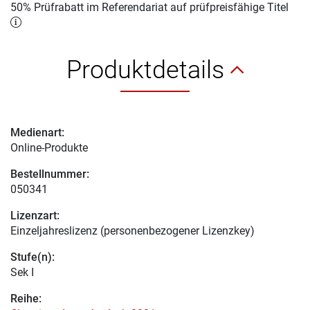
50% Prüfrabatt im Referendariat auf prüfpreisfähige Titel
Produktdetails
Medienart:
Online-Produkte
Bestellnummer:
050341
Lizenzart:
Einzeljahreslizenz (personenbezogener Lizenzkey)
Stufe(n):
Sek I
Reihe: