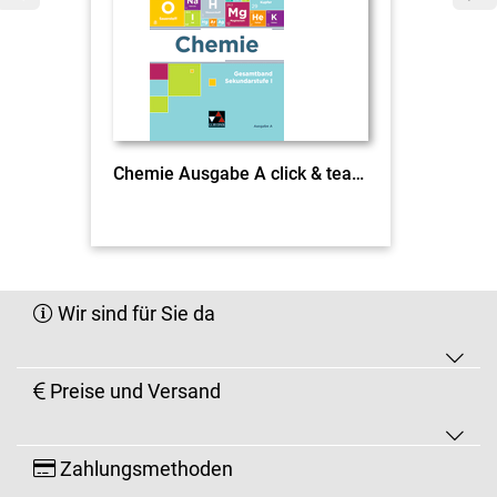
Chemie Ausgabe A click & teach Gesamtband EL
Wir sind für Sie da
Preise und Versand
Zahlungsmethoden