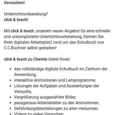
Versuchen!
Unterrichtsvorbereitung?
click & teach!
Mit
click & teach
, unserem neuen Angebot für eine schnelle
und unkomplizierte Unterrichtsvorbereitung, können Sie
Ihren digitalen Arbeitsplatz rund um das Schulbuch von
C.C.Buchner selbst gestalten!
click & teach
zu Chemie
bietet Ihnen:
das vollständige digitale Schulbuch im Zentrum der
Anwendung,
interaktive Animationen und Lernprogramme,
Lösungen der Aufgaben und Auswertungen der
Versuche,
Vergrößerung ausgewählter Bilder,
passgenaue Arbeitsblätter zu den Animationen,
Gefährdungsbeurteilungen zu allen Versuchen,
Videos zu vielen Versuchen,