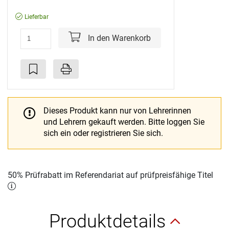
Lieferbar
In den Warenkorb
Dieses Produkt kann nur von Lehrerinnen
und Lehrern gekauft werden.
Bitte loggen Sie
sich ein oder registrieren Sie sich.
50% Prüfrabatt im Referendariat auf prüfpreisfähige Titel
Produktdetails