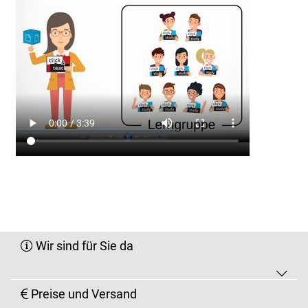
Wir sind für Sie da
Preise und Versand