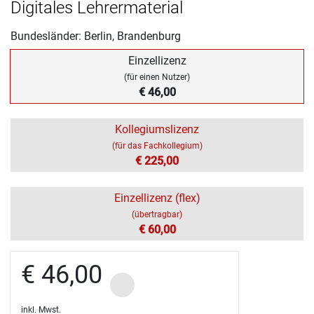
Digitales Lehrermaterial
Bundesländer: Berlin, Brandenburg
Einzellizenz
(für einen Nutzer)
€ 46,00
Kollegiumslizenz
(für das Fachkollegium)
€ 225,00
Einzellizenz (flex)
(übertragbar)
€ 60,00
€ 46,00
inkl. Mwst.