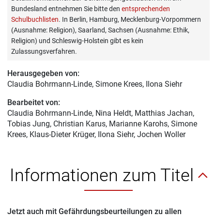
Bundesland entnehmen Sie bitte den
entsprechenden
Schulbuchlisten
. In Berlin, Hamburg, Mecklenburg-Vorpommern
(Ausnahme: Religion), Saarland, Sachsen (Ausnahme: Ethik,
Religion) und Schleswig-Holstein gibt es kein
Zulassungsverfahren.
Herausgegeben von:
Claudia Bohrmann-Linde
, Simone Krees, Ilona Siehr
Bearbeitet von:
Claudia Bohrmann-Linde
, Nina Heldt, Matthias Jachan,
Tobias Jung, Christian Karus, Marianne Karohs, Simone
Krees, Klaus-Dieter Krüger, Ilona Siehr, Jochen Woller
Informationen zum Titel
Jetzt auch mit Gefährdungsbeurteilungen zu allen