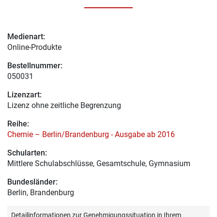
Medienart:
Online-Produkte
Bestellnummer:
050031
Lizenzart:
Lizenz ohne zeitliche Begrenzung
Reihe:
Chemie – Berlin/Brandenburg - Ausgabe ab 2016
Schularten:
Mittlere Schulabschlüsse, Gesamtschule, Gymnasium
Bundesländer:
Berlin, Brandenburg
Detailinformationen zur Genehmigungssituation in Ihrem