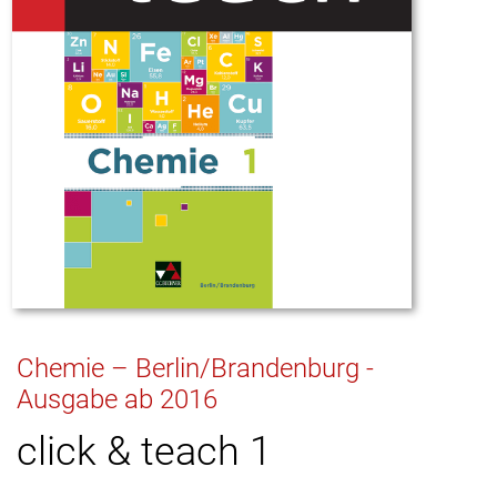
Chemie – Berlin/Brandenburg -
Ausgabe ab 2016
click & teach 1