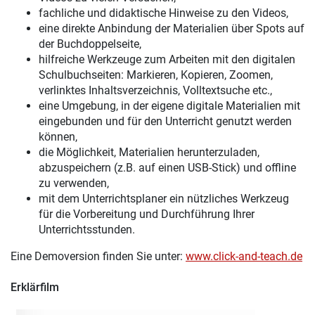
fachliche und didaktische Hinweise zu den Videos,
eine direkte Anbindung der Materialien über Spots auf
der Buchdoppelseite,
hilfreiche Werkzeuge zum Arbeiten mit den digitalen
Schulbuchseiten: Markieren, Kopieren, Zoomen,
verlinktes Inhaltsverzeichnis, Volltextsuche etc.,
eine Umgebung, in der eigene digitale Materialien mit
eingebunden und für den Unterricht genutzt werden
können,
die Möglichkeit, Materialien herunterzuladen,
abzuspeichern (z.B. auf einen USB-Stick) und offline
zu verwenden,
mit dem Unterrichtsplaner ein nützliches Werkzeug
für die Vorbereitung und Durchführung Ihrer
Unterrichtsstunden.
Eine Demoversion finden Sie unter:
www.click-and-teach.de
Erklärfilm