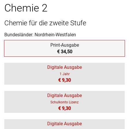
Chemie 2
Chemie für die zweite Stufe
Bundesländer: Nordrhein-Westfalen
Print-Ausgabe
€ 34,50
Digitale Ausgabe
1 Jahr
€ 9,30
Digitale Ausgabe
Schulkonto Lizenz
€ 9,30
Digitale Ausgabe