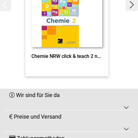
Chemie NRW click & teach 2 neu EL
Wir sind für Sie da
Preise und Versand