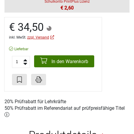
Schulkonto PrintPlus Lizenz
€ 2,60
€ 34,50
inkl. MwSt.
zzgl. Versand
Lieferbar
In den Warenkorb
20% Prüfrabatt für Lehrkräfte
50% Prüfrabatt im Referendariat auf prüfpreisfähige Titel