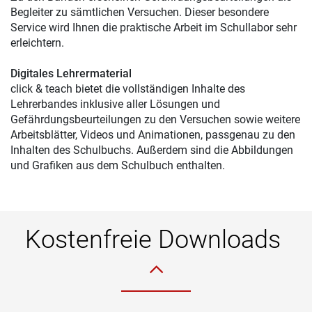
Begleiter zu sämtlichen Versuchen. Dieser besondere
Service wird Ihnen die praktische Arbeit im Schullabor sehr
erleichtern.
Digitales Lehrermaterial
click & teach bietet die vollständigen Inhalte des
Lehrerbandes inklusive aller Lösungen und
Gefährdungsbeurteilungen zu den Versuchen sowie weitere
Arbeitsblätter, Videos und Animationen, passgenau zu den
Inhalten des Schulbuchs. Außerdem sind die Abbildungen
und Grafiken aus dem Schulbuch enthalten.
Kostenfreie Downloads