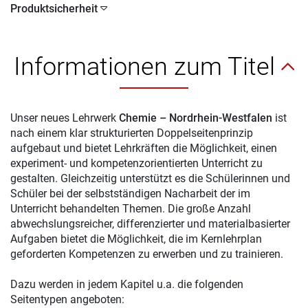
Produktsicherheit
Informationen zum Titel
Unser neues Lehrwerk
Chemie – Nordrhein-Westfalen
ist
nach einem klar strukturierten Doppelseitenprinzip
aufgebaut und bietet Lehrkräften die Möglichkeit, einen
experiment- und kompetenzorientierten Unterricht zu
gestalten. Gleichzeitig unterstützt es die Schülerinnen und
Schüler bei der selbstständigen Nacharbeit der im
Unterricht behandelten Themen. Die große Anzahl
abwechslungsreicher, differenzierter und materialbasierter
Aufgaben bietet die Möglichkeit, die im Kernlehrplan
geforderten Kompetenzen zu erwerben und zu trainieren.
Dazu werden in jedem Kapitel u.a. die folgenden
Seitentypen angeboten: