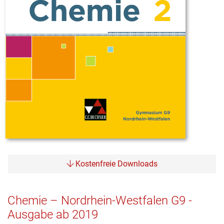
Kostenfreie Downloads
Chemie – Nordrhein-Westfalen G9 -
Ausgabe ab 2019