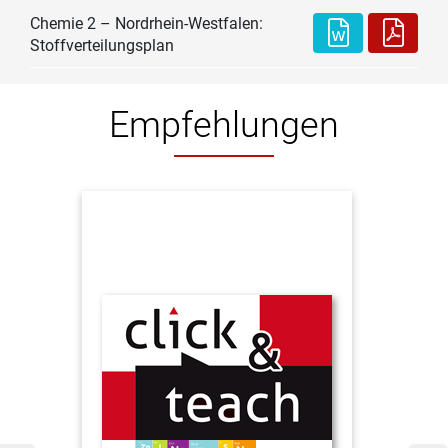
Chemie 2 – Nordrhein-Westfalen:
Stoffverteilungsplan
Empfehlungen