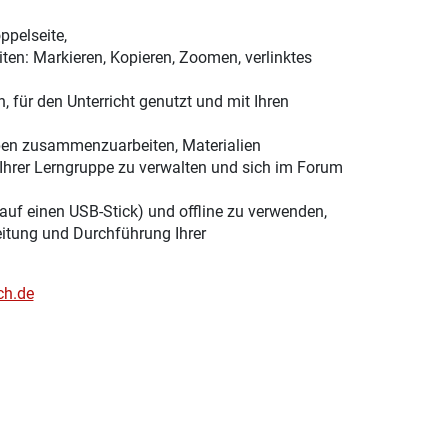
ppelseite,
ten: Markieren, Kopieren, Zoomen, verlinktes
, für den Unterricht genutzt und mit Ihren
ppen zusammenzuarbeiten, Materialien
Ihrer Lerngruppe zu verwalten und sich im Forum
 auf einen USB-Stick) und offline zu verwenden,
eitung und Durchführung Ihrer
ch.de