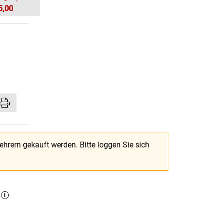
5,00
Lehrern gekauft werden.
Bitte loggen Sie sich
l