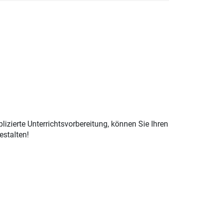
izierte Unterrichtsvorbereitung, können Sie Ihren
estalten!