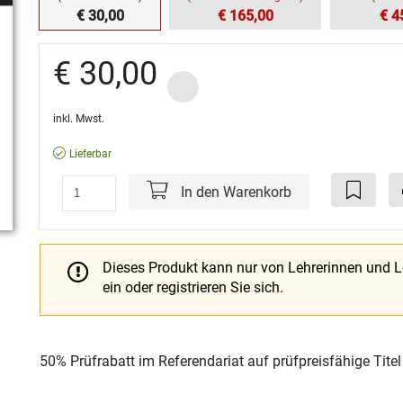
€ 30,00
€ 165,00
€ 4
€ 30,00
inkl. Mwst.
Lieferbar
In den Warenkorb
Dieses Produkt kann nur von Lehrerinnen und 
ein oder registrieren Sie sich.
50% Prüfrabatt im Referendariat auf prüfpreisfähige Tite