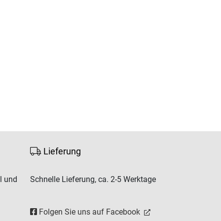
Lieferung
l und
Schnelle Lieferung, ca. 2-5 Werktage
Folgen Sie uns auf Facebook