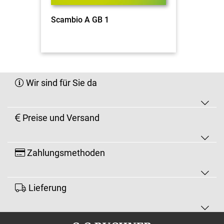
Scambio A GB 1
Wir sind für Sie da
Preise und Versand
Zahlungsmethoden
Lieferung