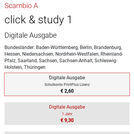
Scambio A
click & study 1
Digitale Ausgabe
Bundesländer: Baden-Württemberg, Berlin, Brandenburg,
Hessen, Niedersachsen, Nordrhein-Westfalen, Rheinland-
Pfalz, Saarland, Sachsen, Sachsen-Anhalt, Schleswig-
Holstein, Thüringen
Digitale Ausgabe
Schulkonto PrintPlus Lizenz
€ 2,60
Digitale Ausgabe
1 Jahr
€ 9,30