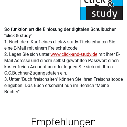
So funktioniert die Einlösung der digitalen Schulbücher
"click & study"
1. Nach dem Kauf eines click & study-Titels erhalten Sie
eine E-Mail mit einem Freischaltcode.
2. Legen Sie sich unter
www.click-and-study.de
mit Ihrer E-
Mail-Adresse und einem selbst gewählten Passwort einen
kostenfreien Account an oder loggen Sie sich mit Ihren
C.C.Buchner-Zugangsdaten ein.
3. Unter "Buch freischalten" können Sie Ihren Freischaltcode
eingeben. Das Buch erscheint nun im Bereich "Meine
Bücher".
Empfehlungen