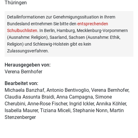
Thüringen
Detailinformationen zur Genehmigungssituation in Ihrem
Bundesland entnehmen Sie bitte den
entsprechenden
Schulbuchlisten
. In Berlin, Hamburg, Mecklenburg-Vorpommern
(Ausnahme: Religion), Saarland, Sachsen (Ausnahme: Ethik,
Religion) und Schleswig-Holstein gibt es kein
Zulassungsverfahren.
Herausgegeben von:
Verena Bernhofer
Bearbeitet von:
Michaela Banzhaf
, Antonio Bentivoglio, Verena Bernhofer,
Claudia Assunta Braidi, Anna Campagna, Simone
Cherubini, Anne-Rose Fischer, Ingrid Ickler, Annika Köhler,
Isabella Maurer, Tiziana Miceli, Stephanie Nonn, Martin
Stenzenberger