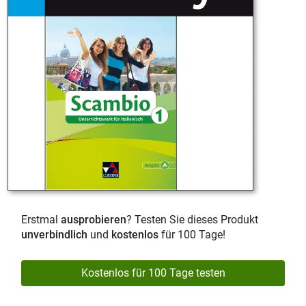
Erstmal
ausprobieren
? Testen Sie dieses Produkt
unverbindlich
und
kostenlos
für 100 Tage!
Kostenlos für 100 Tage testen