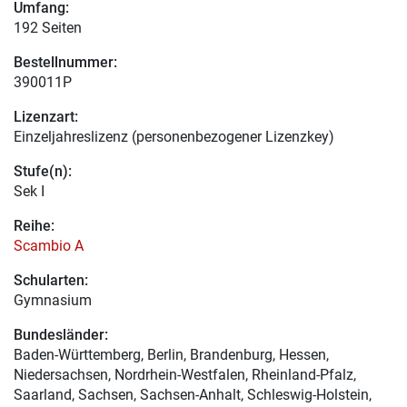
Umfang:
192 Seiten
Bestellnummer:
390011P
Lizenzart:
Einzeljahreslizenz (personenbezogener Lizenzkey)
Stufe(n):
Sek I
Reihe:
Scambio A
Schularten:
Gymnasium
Bundesländer:
Baden-Württemberg, Berlin, Brandenburg, Hessen,
Niedersachsen, Nordrhein-Westfalen, Rheinland-Pfalz,
Saarland, Sachsen, Sachsen-Anhalt, Schleswig-Holstein,