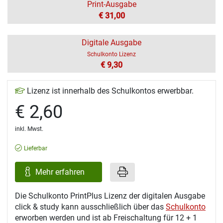
Print-Ausgabe
€ 31,00
Digitale Ausgabe
Schulkonto Lizenz
€ 9,30
Lizenz ist innerhalb des Schulkontos erwerbbar.
€ 2,60
inkl. Mwst.
Lieferbar
Mehr erfahren
Die Schulkonto PrintPlus Lizenz der digitalen Ausgabe
click & study kann ausschließlich über das
Schulkonto
erworben werden und ist ab Freischaltung für 12 + 1