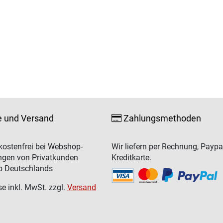
e und Versand
Zahlungsmethoden
ostenfrei bei Webshop-
Wir liefern per Rechnung, Paypa
ngen von Privatkunden
Kreditkarte.
b Deutschlands
se inkl. MwSt. zzgl.
Versand