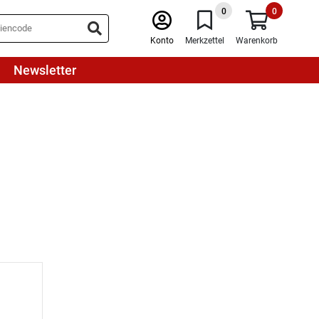
0
0
Konto
Merkzettel
Warenkorb
Newsletter