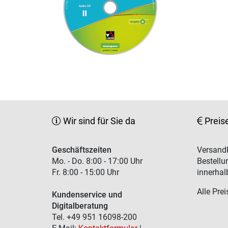
Wir sind für Sie da
Preis
Geschäftszeiten
Versandk
Mo. - Do. 8:00 - 17:00 Uhr
Bestellu
Fr. 8:00 - 15:00 Uhr
innerhal
Alle Prei
Kundenservice und
Digitalberatung
Tel. +49 951 16098-200