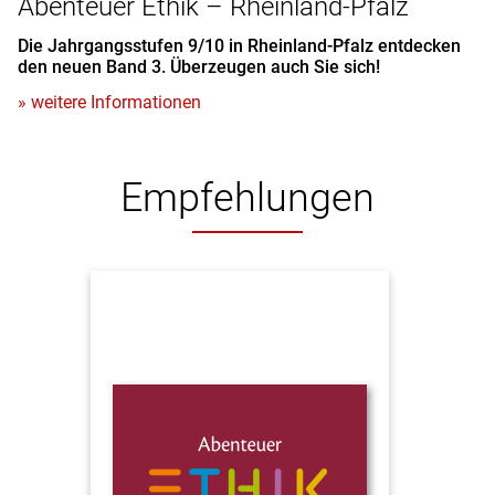
Abenteuer Ethik – Rheinland-Pfalz
Die Jahrgangsstufen 9/10 in Rheinland-Pfalz entdecken
den neuen Band 3. Überzeugen auch Sie sich!
» weitere Informationen
Empfehlungen