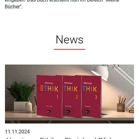
Bücher".
News
11.11.2024