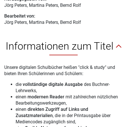
Jörg Peters
, Martina Peters, Bernd Rolf
Bearbeitet von:
Jörg Peters
, Martina Peters, Bernd Rolf
Informationen zum Titel
Unsere digitalen Schulbücher heißen "click & study" und
bieten Ihren Schülerinnen und Schülern:
die
vollständige digitale Ausgabe
des Buchner-
Lehrwerks,
einen
modernen Reader
mit zahlreichen nützlichen
Bearbeitungswerkzeugen,
einen
direkten Zugriff auf Links und
Zusatzmaterialien
, die in der Printausgabe über
Mediencodes zugänglich sind,