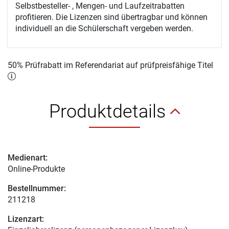
Selbstbesteller- , Mengen- und Laufzeitrabatten
profitieren. Die Lizenzen sind übertragbar und können
individuell an die Schülerschaft vergeben werden.
50% Prüfrabatt im Referendariat auf prüfpreisfähige Titel
Produktdetails
Medienart:
Online-Produkte
Bestellnummer:
211218
Lizenzart: