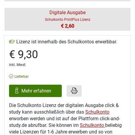
Digitale Ausgabe
Schulkonto PrintPlus Lizenz
€ 2,60
Lizenz ist innerhalb des Schulkontos erwerbbar.
€ 9,30
inkl. Mwst.
Lieferbar
Mehr erfahren
Die Schulkonto Lizenz der digitalen Ausgabe click &
study kann ausschließlich über das
Schulkonto
erworben werden und ist auf der Plattform click-and-
study.de abrufbar. Sie können im
Schulkonto
beliebig
viele Lizenzen für 1-6 Jahre erwerben und so von