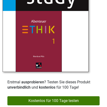
Erstmal
ausprobieren
? Testen Sie dieses Produkt
unverbindlich
und
kostenlos
für 100 Tage!
Kostenlos für 100 Tage testen