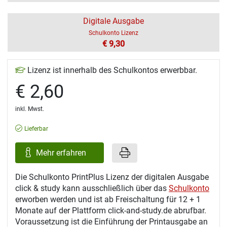
Digitale Ausgabe
Schulkonto Lizenz
€ 9,30
Lizenz ist innerhalb des Schulkontos erwerbbar.
€ 2,60
inkl. Mwst.
Lieferbar
Mehr erfahren
Die Schulkonto PrintPlus Lizenz der digitalen Ausgabe
click & study kann ausschließlich über das
Schulkonto
erworben werden und ist ab Freischaltung für 12 + 1
Monate auf der Plattform click-and-study.de abrufbar.
Voraussetzung ist die Einführung der Printausgabe an