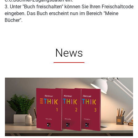
3. Unter "Buch freischalten" können Sie Ihren Freischaltcode
eingeben. Das Buch erscheint nun im Bereich "Meine
Bücher".
News