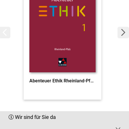
Abenteuer Ethik Rheinland-Pfalz 1
Wir sind für Sie da