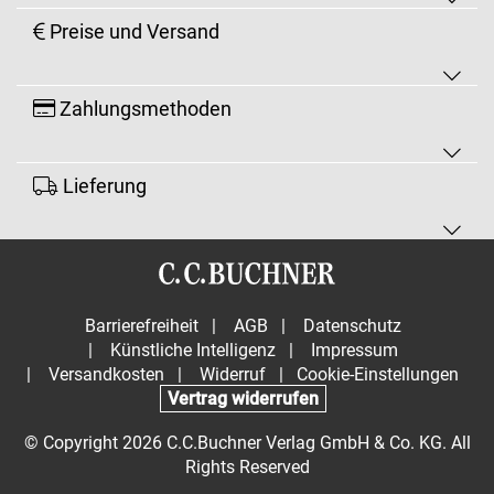
Preise und Versand
Zahlungsmethoden
Lieferung
Barrierefreiheit
|
AGB
|
Datenschutz
|
Künstliche Intelligenz
|
Impressum
|
Versandkosten
|
Widerruf
|
Cookie-Einstellungen
Vertrag widerrufen
© Copyright 2026 C.C.Buchner Verlag GmbH & Co. KG. All
Rights Reserved