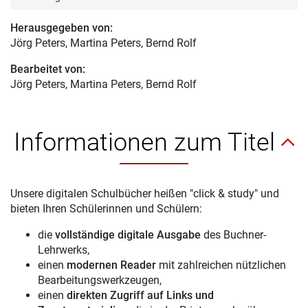
Herausgegeben von:
Jörg Peters
, Martina Peters, Bernd Rolf
Bearbeitet von:
Jörg Peters
, Martina Peters, Bernd Rolf
Informationen zum Titel
Unsere digitalen Schulbücher heißen "click & study" und
bieten Ihren Schülerinnen und Schülern:
die
vollständige digitale Ausgabe
des Buchner-
Lehrwerks,
einen
modernen Reader
mit zahlreichen nützlichen
Bearbeitungswerkzeugen,
einen
direkten Zugriff auf Links und