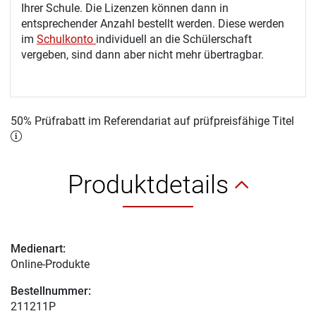
Ihrer Schule. Die Lizenzen können dann in
entsprechender Anzahl bestellt werden. Diese werden
im
Schulkonto
individuell an die Schülerschaft
vergeben, sind dann aber nicht mehr übertragbar.
50% Prüfrabatt im Referendariat auf prüfpreisfähige Titel
Produktdetails
Medienart:
Online-Produkte
Bestellnummer:
211211P