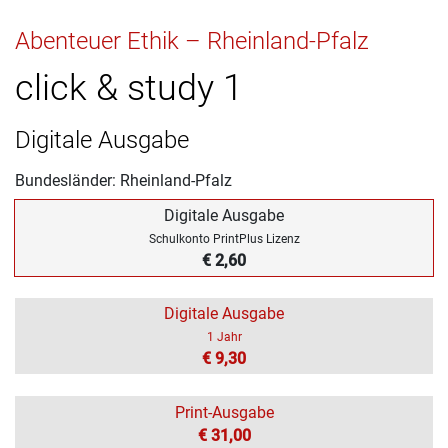
Abenteuer Ethik – Rheinland-Pfalz
click & study 1
Digitale Ausgabe
Bundesländer: Rheinland-Pfalz
Digitale Ausgabe
Schulkonto PrintPlus Lizenz
€ 2,60
Digitale Ausgabe
1 Jahr
€ 9,30
Print-Ausgabe
€ 31,00