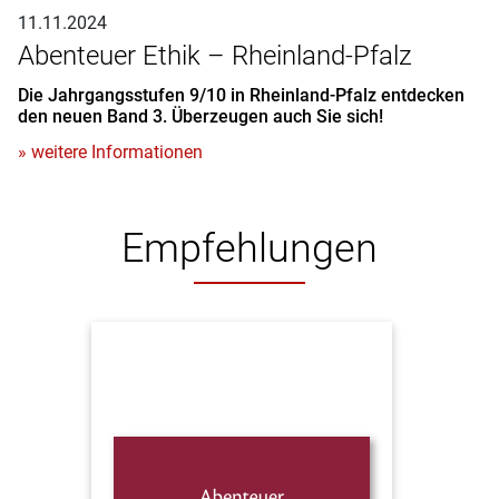
11.11.2024
Abenteuer Ethik – Rheinland-Pfalz
Die Jahrgangsstufen 9/10 in Rheinland-Pfalz entdecken
den neuen Band 3. Überzeugen auch Sie sich!
» weitere Informationen
Empfehlungen