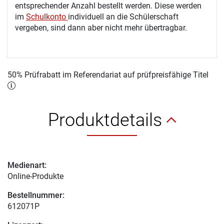
entsprechender Anzahl bestellt werden. Diese werden
im
Schulkonto
individuell an die Schülerschaft
vergeben, sind dann aber nicht mehr übertragbar.
50% Prüfrabatt im Referendariat auf prüfpreisfähige Titel
Produktdetails
Medienart:
Online-Produkte
Bestellnummer:
612071P