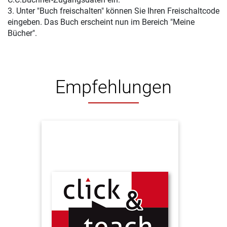
3. Unter "Buch freischalten" können Sie Ihren Freischaltcode
eingeben. Das Buch erscheint nun im Bereich "Meine
Bücher".
Empfehlungen