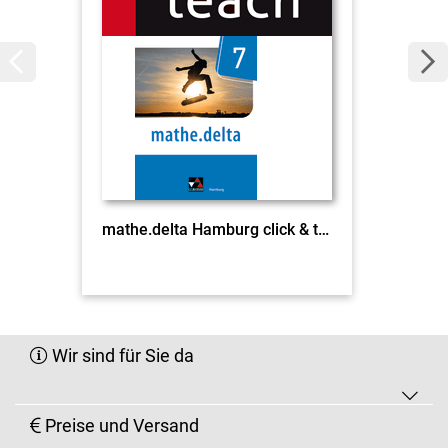
mathe.delta Hamburg click & teach 7 EL
Wir sind für Sie da
Preise und Versand