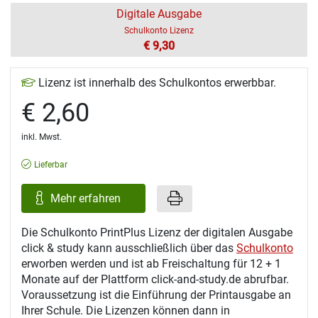
Digitale Ausgabe
Schulkonto Lizenz
€ 9,30
Lizenz ist innerhalb des Schulkontos erwerbbar.
€ 2,60
inkl. Mwst.
Lieferbar
Mehr erfahren
Die Schulkonto PrintPlus Lizenz der digitalen Ausgabe
click & study kann ausschließlich über das
Schulkonto
erworben werden und ist ab Freischaltung für 12 + 1
Monate auf der Plattform click-and-study.de abrufbar.
Voraussetzung ist die Einführung der Printausgabe an
Ihrer Schule. Die Lizenzen können dann in