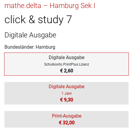
mathe.delta – Hamburg Sek I
click & study 7
Digitale Ausgabe
Bundesländer: Hamburg
Digitale Ausgabe
Schulkonto PrintPlus Lizenz
€ 2,60
Digitale Ausgabe
1 Jahr
€ 9,30
Print-Ausgabe
€ 32,00