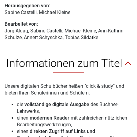
Herausgegeben von:
Sabine Castelli
, Michael Kleine
Bearbeitet von:
Jörg Aldag
, Sabine Castelli, Michael Kleine, Ann-Kathrin
Schulze, Annett Schyschka, Tobias Sildatke
Informationen zum Titel
Unsere digitalen Schulbücher heißen "click & study" und
bieten Ihren Schülerinnen und Schülern:
die
vollständige digitale Ausgabe
des Buchner-
Lehrwerks,
einen
modernen Reader
mit zahlreichen nützlichen
Bearbeitungswerkzeugen,
einen
direkten Zugriff auf Links und