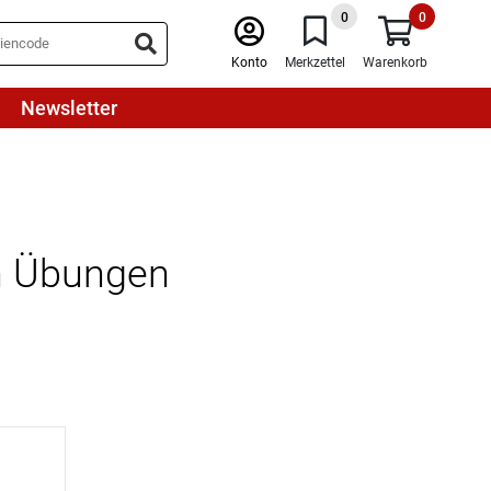
0
0
Konto
Merkzettel
Warenkorb
Newsletter
en Übungen