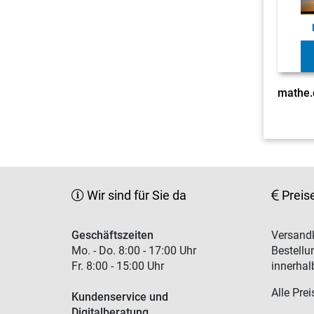
Wir sind für Sie da
Preis
Geschäftszeiten
Versandk
Mo. - Do. 8:00 - 17:00 Uhr
Bestellu
Fr. 8:00 - 15:00 Uhr
innerhal
Alle Prei
Kundenservice und
Digitalberatung