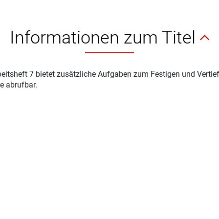
Informationen zum Titel
eitsheft 7 bietet zusätzliche Aufgaben zum Festigen und Vertiefe
e abrufbar.