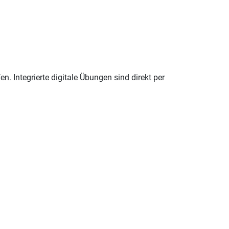
n. Integrierte digitale Übungen sind direkt per