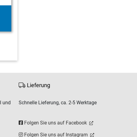
Lieferung
l und
Schnelle Lieferung, ca. 2-5 Werktage
Folgen Sie uns auf Facebook
Folgen Sie uns auf Instagram