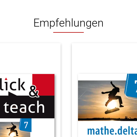
Empfehlungen