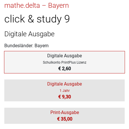
mathe.delta – Bayern
click & study 9
Digitale Ausgabe
Bundesländer: Bayern
Digitale Ausgabe
Schulkonto PrintPlus Lizenz
€ 2,60
Digitale Ausgabe
1 Jahr
€ 9,30
Print-Ausgabe
€ 35,00