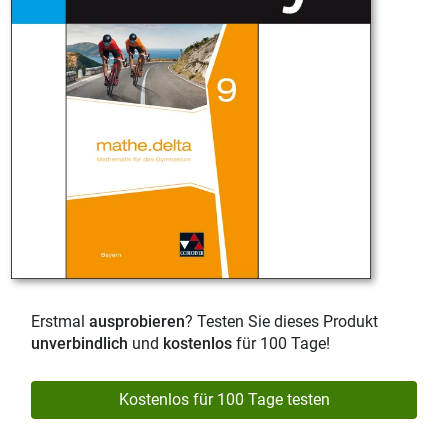
Erstmal
ausprobieren
? Testen Sie dieses Produkt
unverbindlich
und
kostenlos
für 100 Tage!
Kostenlos für 100 Tage testen