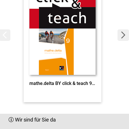
mathe.delta BY click & teach 9 EL
Wir sind für Sie da