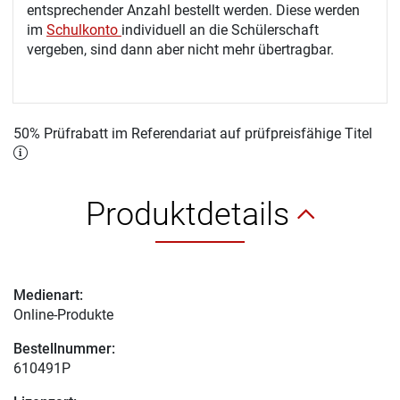
entsprechender Anzahl bestellt werden. Diese werden
im
Schulkonto
individuell an die Schülerschaft
vergeben, sind dann aber nicht mehr übertragbar.
50% Prüfrabatt im Referendariat auf prüfpreisfähige Titel
Produktdetails
Medienart:
Online-Produkte
Bestellnummer:
610491P