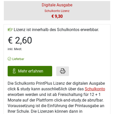
Digitale Ausgabe
Schulkonto Lizenz
€ 9,30
Lizenz ist innerhalb des Schulkontos erwerbbar.
€ 2,60
inkl. Mwst.
Lieferbar
Mehr erfahren
Die Schulkonto PrintPlus Lizenz der digitalen Ausgabe
click & study kann ausschließlich über das
Schulkonto
erworben werden und ist ab Freischaltung für 12 + 1
Monate auf der Plattform click-and-study.de abrufbar.
Voraussetzung ist die Einführung der Printausgabe an
Ihrer Schule. Die Lizenzen können dann in