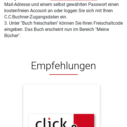
Mail-Adresse und einem selbst gewählten Passwort einen
kostenfreien Account an oder loggen Sie sich mit Ihren
C.C.Buchner-Zugangsdaten ein.
3. Unter "Buch freischalten" können Sie Ihren Freischaltcode
eingeben. Das Buch erscheint nun im Bereich "Meine
Bücher".
Empfehlungen