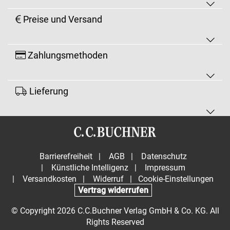
Preise und Versand
Zahlungsmethoden
Lieferung
Barrierefreiheit
|
AGB
|
Datenschutz
|
Künstliche Intelligenz
|
Impressum
|
Versandkosten
|
Widerruf
|
Cookie-Einstellungen
Vertrag widerrufen
© Copyright 2026 C.C.Buchner Verlag GmbH & Co. KG. All
Rights Reserved