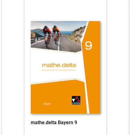
mathe.delta Bayern 9