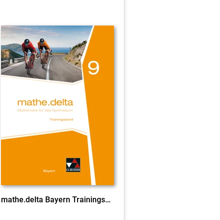
mathe.delta Bayern Trainingsband 9