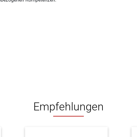
Empfehlungen