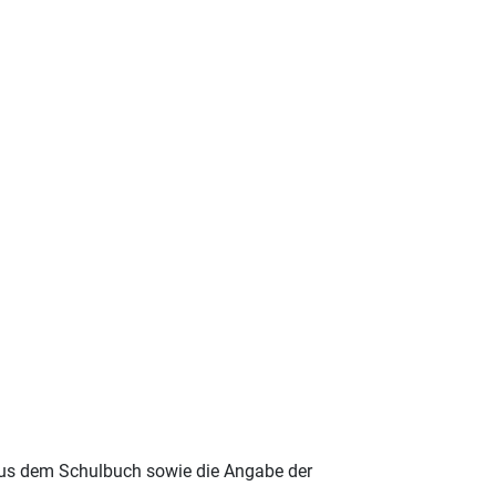
aus dem Schulbuch sowie die Angabe der