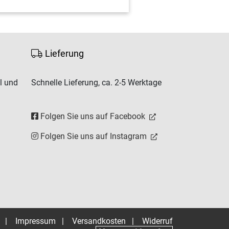
Lieferung
l und
Schnelle Lieferung, ca. 2-5 Werktage
Folgen Sie uns auf Facebook
Folgen Sie uns auf Instagram
|
Impressum
|
Versandkosten
|
Widerruf