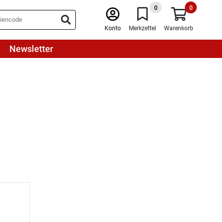
0
0
Konto
Merkzettel
Warenkorb
Newsletter