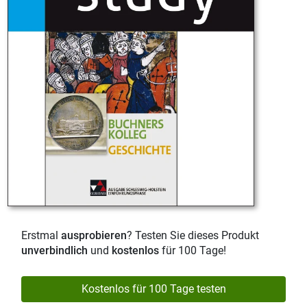
Erstmal
ausprobieren
? Testen Sie dieses Produkt
unverbindlich
und
kostenlos
für 100 Tage!
Kostenlos für 100 Tage testen