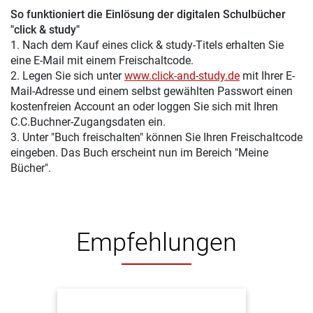
So funktioniert die Einlösung der digitalen Schulbücher
"click & study"
1. Nach dem Kauf eines click & study-Titels erhalten Sie
eine E-Mail mit einem Freischaltcode.
2. Legen Sie sich unter
www.click-and-study.de
mit Ihrer E-
Mail-Adresse und einem selbst gewählten Passwort einen
kostenfreien Account an oder loggen Sie sich mit Ihren
C.C.Buchner-Zugangsdaten ein.
3. Unter "Buch freischalten" können Sie Ihren Freischaltcode
eingeben. Das Buch erscheint nun im Bereich "Meine
Bücher".
Empfehlungen