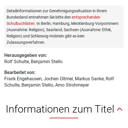
Detailinformationen zur Genehmigungssituation in Ihrem
Bundesland entnehmen Sie bitte den
entsprechenden
Schulbuchlisten
. In Berlin, Hamburg, Mecklenburg-Vorpommern
(Ausnahme: Religion), Saarland, Sachsen (Ausnahme: Ethik,
Religion) und Schleswig-Holstein gibt es kein
Zulassungsverfahren.
Herausgegeben von:
Rolf Schulte
, Benjamin Stello
Bearbeitet von:
Frank Engehausen
, Jochen Oltmer, Markus Sanke, Rolf
Schulte, Benjamin Stello, Arno Strohmeyer
Informationen zum Titel