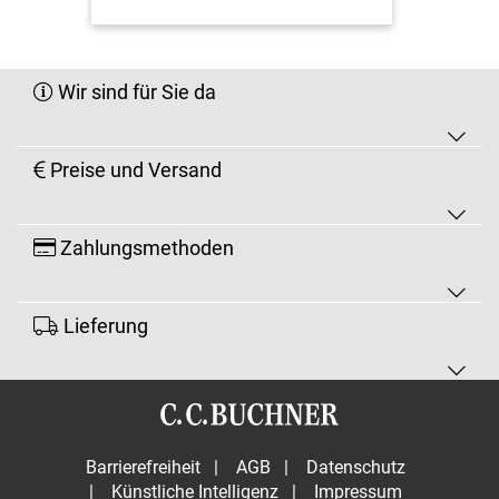
Wir sind für Sie da
Preise und Versand
Zahlungsmethoden
Lieferung
Barrierefreiheit
|
AGB
|
Datenschutz
|
Künstliche Intelligenz
|
Impressum