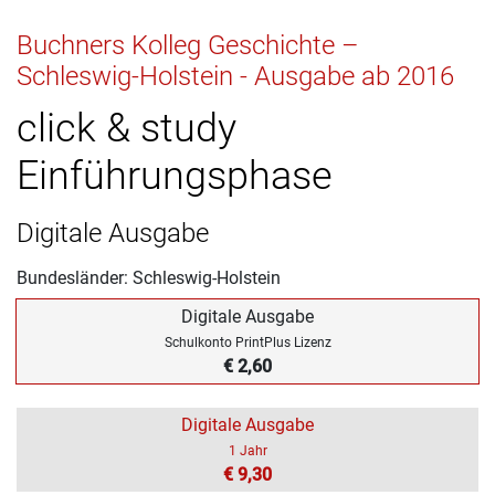
Buchners Kolleg Geschichte –
Schleswig-Holstein - Ausgabe ab 2016
click & study
Einführungsphase
Digitale Ausgabe
Bundesländer: Schleswig-Holstein
Digitale Ausgabe
Schulkonto PrintPlus Lizenz
€ 2,60
Digitale Ausgabe
1 Jahr
€ 9,30