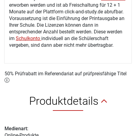
erworben werden und ist ab Freischaltung für 12 + 1
Monate auf der Plattform click-and-study.de abrufbar.
Voraussetzung ist die Einführung der Printausgabe an
Ihrer Schule. Die Lizenzen können dann in
entsprechender Anzahl bestellt werden. Diese werden
im
Schulkonto
individuell an die Schülerschaft
vergeben, sind dann aber nicht mehr übertragbar.
50% Prüfrabatt im Referendariat auf prüfpreisfähige Titel
Produktdetails
Medienart:
Online-Produkte