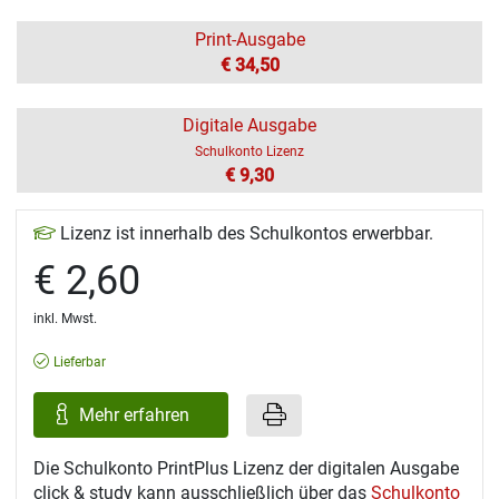
Print-Ausgabe
€ 34,50
Digitale Ausgabe
Schulkonto Lizenz
€ 9,30
Lizenz ist innerhalb des Schulkontos erwerbbar.
€ 2,60
inkl. Mwst.
Lieferbar
Mehr erfahren
Die Schulkonto PrintPlus Lizenz der digitalen Ausgabe
click & study kann ausschließlich über das
Schulkonto