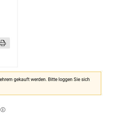
Lehrern gekauft werden.
Bitte loggen Sie sich
l