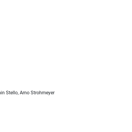
in Stello, Arno Strohmeyer