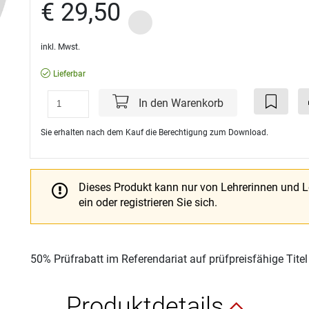
€ 29,50
inkl. Mwst.
Lieferbar
In den Warenkorb
Sie erhalten nach dem Kauf die Berechtigung zum Download.
Dieses Produkt kann nur von Lehrerinnen und 
ein oder registrieren Sie sich.
50% Prüfrabatt im Referendariat auf prüfpreisfähige Tite
Produktdetails