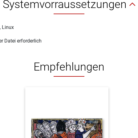
Systemvorraussetzungen
, Linux
 Datei erforderlich
Empfehlungen