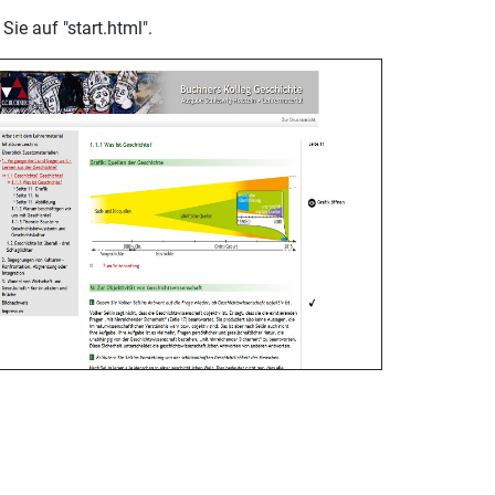
 Sie auf "start.html".