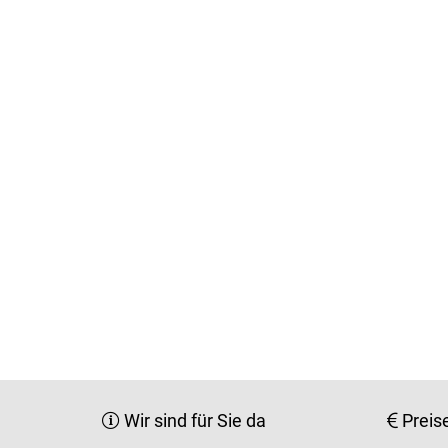
Wir sind für Sie da
Preis