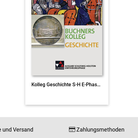
Kolleg Geschichte S-H E-Phase Ausgabe ab 2016
e und Versand
Zahlungsmethoden