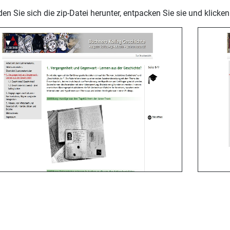
aden Sie sich die zip-Datei herunter, entpacken Sie sie und klicken