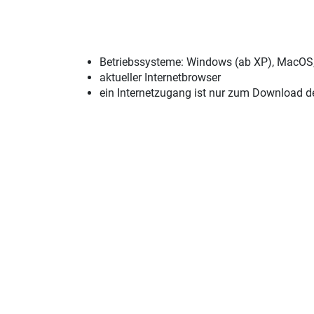
Betriebssysteme: Windows (ab XP), MacOS
aktueller Internetbrowser
ein Internetzugang ist nur zum Download der