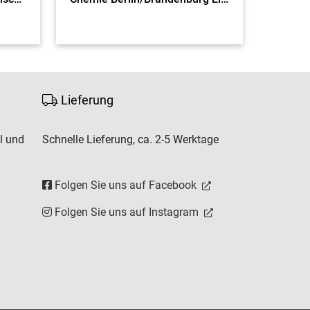
Lieferung
l und
Schnelle Lieferung, ca. 2-5 Werktage
Folgen Sie uns auf Facebook
Folgen Sie uns auf Instagram