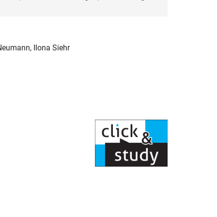
 Neumann, Ilona Siehr