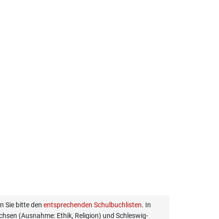
 Sie bitte den
entsprechenden Schulbuchlisten
. In
hsen (Ausnahme: Ethik, Religion) und Schleswig-