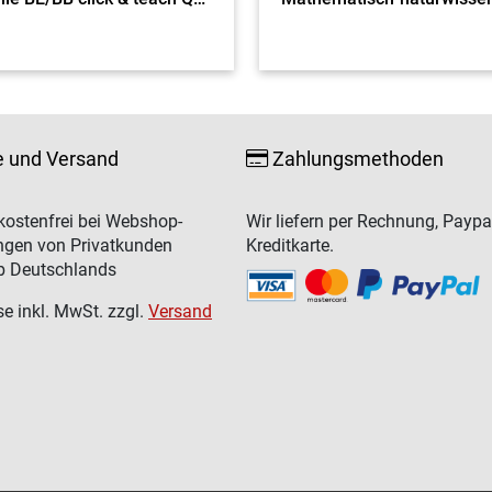
e und Versand
Zahlungsmethoden
ostenfrei bei Webshop-
Wir liefern per Rechnung, Paypa
ngen von Privatkunden
Kreditkarte.
b Deutschlands
se inkl. MwSt. zzgl.
Versand