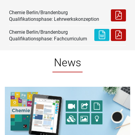
Chemie Berlin/Brandenburg
Qualifikationsphase: Lehrwerkskonzeption
Chemie Berlin/Brandenburg
Qualifikationsphase: Fachcurriculum
News