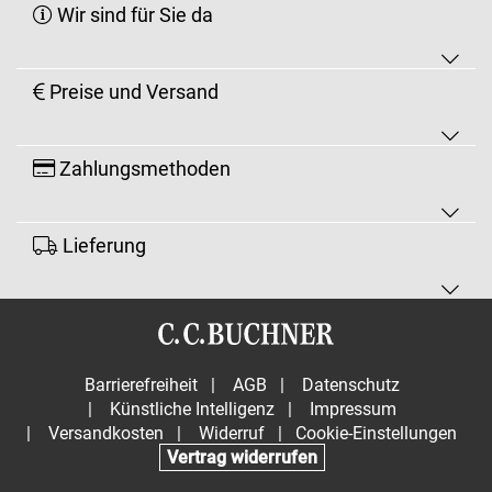
Wir sind für Sie da
Preise und Versand
Zahlungsmethoden
Lieferung
Barrierefreiheit
|
AGB
|
Datenschutz
|
Künstliche Intelligenz
|
Impressum
|
Versandkosten
|
Widerruf
|
Cookie-Einstellungen
Vertrag widerrufen