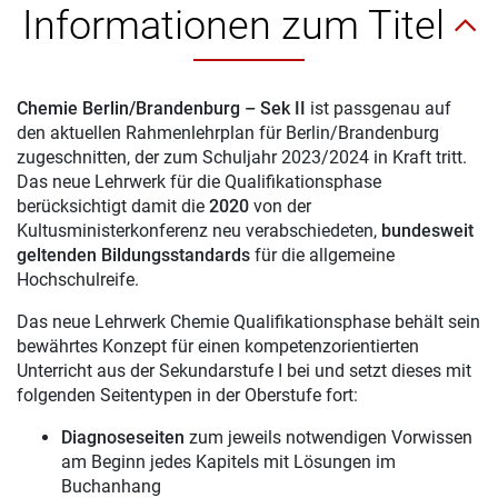
Informationen zum Titel
Chemie Berlin/Brandenburg – Sek II
ist passgenau auf
den aktuellen Rahmenlehrplan für Berlin/Brandenburg
zugeschnitten, der zum Schuljahr 2023/2024 in Kraft tritt.
Das neue Lehrwerk für die Qualifikationsphase
berücksichtigt damit die
2020
von der
Kultusministerkonferenz neu verabschiedeten,
bundesweit
geltenden Bildungsstandards
für die allgemeine
Hochschulreife.
Das neue Lehrwerk Chemie Qualifikationsphase behält sein
bewährtes Konzept für einen kompetenzorientierten
Unterricht aus der Sekundarstufe I bei und setzt dieses mit
folgenden Seitentypen in der Oberstufe fort:
Diagnoseseiten
zum jeweils notwendigen Vorwissen
am Beginn jedes Kapitels mit Lösungen im
Buchanhang