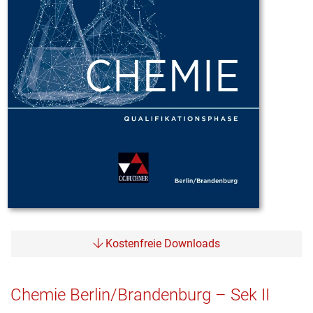
Kostenfreie Downloads
Chemie Berlin/Brandenburg – Sek II