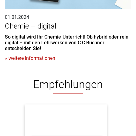
01.01.2024
Chemie – digital
So digital wird Ihr Chemie-Unterricht! Ob hybrid oder rein
digital – mit den Lehrwerken von C.C.Buchner
entscheiden Sie!
» weitere Informationen
Empfehlungen