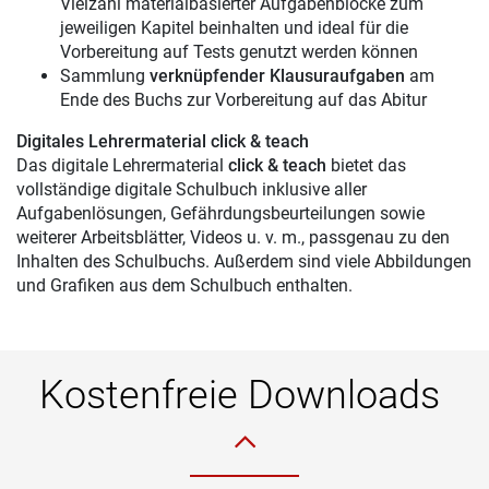
Vielzahl materialbasierter Aufgabenblöcke zum
jeweiligen Kapitel beinhalten und ideal für die
Vorbereitung auf Tests genutzt werden können
Sammlung
verknüpfender Klausuraufgaben
am
Ende des Buchs zur Vorbereitung auf das Abitur
Digitales Lehrermaterial click & teach
Das digitale Lehrermaterial
click & teach
bietet das
vollständige digitale Schulbuch inklusive aller
Aufgabenlösungen, Gefährdungsbeurteilungen sowie
weiterer Arbeitsblätter, Videos u. v. m., passgenau zu den
Inhalten des Schulbuchs. Außerdem sind viele Abbildungen
und Grafiken aus dem Schulbuch enthalten.
Kostenfreie Downloads