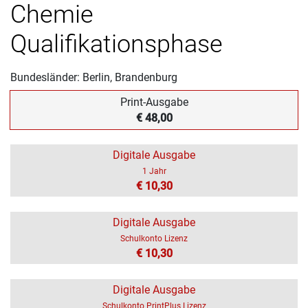
Chemie
Qualifikationsphase
Bundesländer: Berlin, Brandenburg
Print-Ausgabe
€ 48,00
Digitale Ausgabe
1 Jahr
€ 10,30
Digitale Ausgabe
Schulkonto Lizenz
€ 10,30
Digitale Ausgabe
Schulkonto PrintPlus Lizenz