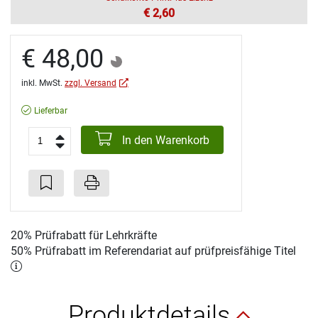
€ 2,60
€ 48,00
inkl. MwSt.
zzgl. Versand
Lieferbar
In den Warenkorb
20% Prüfrabatt für Lehrkräfte
50% Prüfrabatt im Referendariat auf prüfpreisfähige Titel
Produktdetails