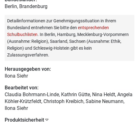
Berlin, Brandenburg
Detailinformationen zur Genehmigungssituation in Ihrem
Bundesland entnehmen Sie bitte den
entsprechenden
Schulbuchlisten
. In Berlin, Hamburg, Mecklenburg-Vorpommern
(Ausnahme: Religion), Saarland, Sachsen (Ausnahme: Ethik,
Religion) und Schleswig-Holstein gibt es kein
Zulassungsverfahren.
Herausgegeben von:
Ilona Siehr
Bearbeitet von:
Claudia Bohrmann-Linde
, Kathrin Gütte, Nina Heldt, Angela
Köhler-Krützfeldt, Christoph Kreibich, Sabine Neumann,
Ilona Siehr
Produktsicherheit