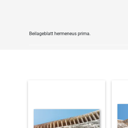
Beilageblatt hermeneus prima.