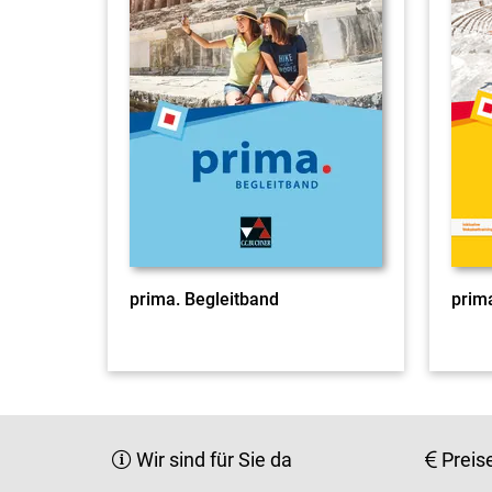
prima. Begleitband
prima
Wir sind für Sie da
Preis