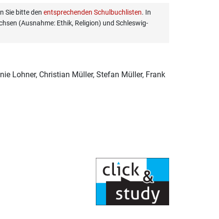
 Sie bitte den
entsprechenden Schulbuchlisten
. In
hsen (Ausnahme: Ethik, Religion) und Schleswig-
e Lohner, Christian Müller, Stefan Müller, Frank