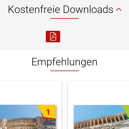
Kostenfreie Downloads
Empfehlungen