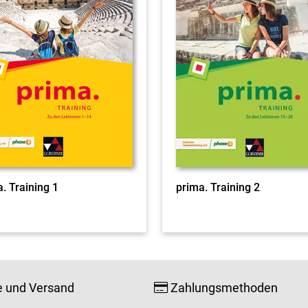
. Training 1
prima. Training 2
e und Versand
Zahlungsmethoden