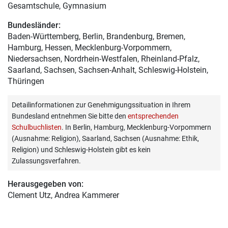
Gesamtschule, Gymnasium
Bundesländer:
Baden-Württemberg, Berlin, Brandenburg, Bremen,
Hamburg, Hessen, Mecklenburg-Vorpommern,
Niedersachsen, Nordrhein-Westfalen, Rheinland-Pfalz,
Saarland, Sachsen, Sachsen-Anhalt, Schleswig-Holstein,
Thüringen
Detailinformationen zur Genehmigungssituation in Ihrem
Bundesland entnehmen Sie bitte den
entsprechenden
Schulbuchlisten
. In Berlin, Hamburg, Mecklenburg-Vorpommern
(Ausnahme: Religion), Saarland, Sachsen (Ausnahme: Ethik,
Religion) und Schleswig-Holstein gibt es kein
Zulassungsverfahren.
Herausgegeben von:
Clement Utz
, Andrea Kammerer