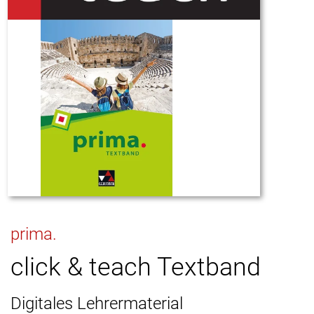
prima.
click & teach Textband
Digitales Lehrermaterial