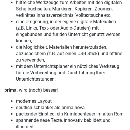
hilfreiche Werkzeuge zum Arbeiten mit den digitalen
Schulbuchseiten: Markieren, Kopieren, Zoomen,
verlinktes Inhaltsverzeichnis, Volltextsuche etc.,
eine Umgebung, in der eigene digitale Materialien
(z.B. Links, Text- oder Audio-Dateien) mit
eingebunden und für den Unterricht genutzt werden
können,
die Möglichkeit, Materialien herunterzuladen,
abzuspeichern (z.B. auf einen USB-Stick) und offline
zu verwenden,
mit dem Unterrichtsplaner ein nützliches Werkzeug
für die Vorbereitung und Durchführung Ihrer
Unterrichtsstunden.
prima.
wird (noch) besser!
modernes Layout
deutlich schlanker als prima.nova
packender Einstieg: ein Krimiabenteuer im alten Rom
spannende neue Texte, innovativ bebildert und
illustriert