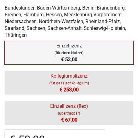
Bundesländer: Baden-Württemberg, Berlin, Brandenburg,
Bremen, Hamburg, Hessen, Mecklenburg-Vorpommern,
Niedersachsen, Nordrhein-Westfalen, Rheinland-Pfalz,
Saarland, Sachsen, Sachsen-Anhalt, Schleswig-Holstein,
Thüringen
Einzellizenz
(für einen Nutzer)
€ 53,00
Kollegiumslizenz
(für das Fachkollegium)
€ 253,00
Einzellizenz (flex)
(übertragbar)
€ 67,00