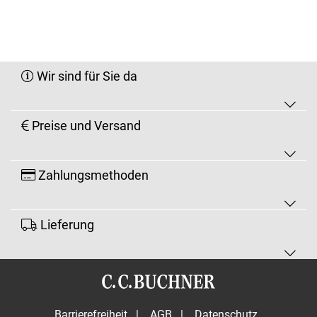
Wir sind für Sie da
Preise und Versand
Zahlungsmethoden
Lieferung
Barrierefreiheit
|
AGB
|
Datenschutz