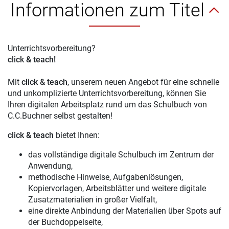
Informationen zum Titel
Unterrichtsvorbereitung?
click & teach!
Mit
click & teach
, unserem neuen Angebot für eine schnelle
und unkomplizierte Unterrichtsvorbereitung, können Sie
Ihren digitalen Arbeitsplatz rund um das Schulbuch von
C.C.Buchner selbst gestalten!
click & teach
bietet Ihnen:
das vollständige digitale Schulbuch im Zentrum der
Anwendung,
methodische Hinweise, Aufgabenlösungen,
Kopiervorlagen, Arbeitsblätter und weitere digitale
Zusatzmaterialien in großer Vielfalt,
eine direkte Anbindung der Materialien über Spots auf
der Buchdoppelseite,