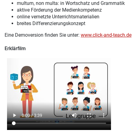
multum, non multa: in Wortschatz und Grammatik
aktive Förderung der Medienkompetenz
online vernetzte Unterrichtsmaterialien
breites Differenzierungskonzept
Eine Demoversion finden Sie unter:
www.click-and-teach.de
Erklärfilm