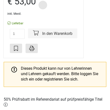
€ 53,00
inkl. Mwst.
Lieferbar
In den Warenkorb
Dieses Produkt kann nur von Lehrerinnen
und Lehrern gekauft werden.
Bitte loggen Sie
sich ein oder registrieren Sie sich.
50% Prüfrabatt im Referendariat auf prüfpreisfähige Titel