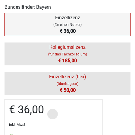
Bundesländer: Bayern
Einzellizenz
(für einen Nutzer)
€ 36,00
Kollegiumslizenz
(für das Fachkollegium)
€ 185,00
Einzellizenz (flex)
(übertragbar)
€ 50,00
€ 36,00
inkl. Mwst.