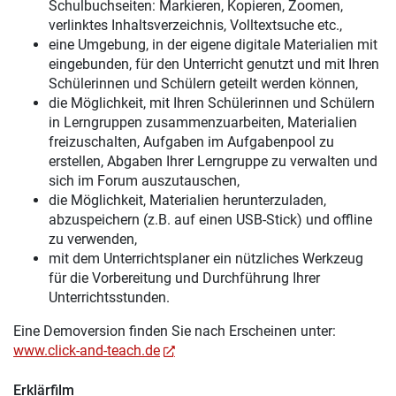
Schulbuchseiten: Markieren, Kopieren, Zoomen,
verlinktes Inhaltsverzeichnis, Volltextsuche etc.,
eine Umgebung, in der eigene digitale Materialien mit
eingebunden, für den Unterricht genutzt und mit Ihren
Schülerinnen und Schülern geteilt werden können,
die Möglichkeit, mit Ihren Schülerinnen und Schülern
in Lerngruppen zusammenzuarbeiten, Materialien
freizuschalten, Aufgaben im Aufgabenpool zu
erstellen, Abgaben Ihrer Lerngruppe zu verwalten und
sich im Forum auszutauschen,
die Möglichkeit, Materialien herunterzuladen,
abzuspeichern (z.B. auf einen USB-Stick) und offline
zu verwenden,
mit dem Unterrichtsplaner ein nützliches Werkzeug
für die Vorbereitung und Durchführung Ihrer
Unterrichtsstunden.
Eine Demoversion finden Sie nach Erscheinen unter:
www.click-and-teach.de
Erklärfilm