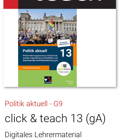
Politik aktuell - G9
click & teach 13 (gA)
Digitales Lehrermaterial