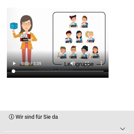
Wir sind für Sie da