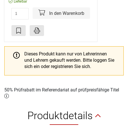
Lieferbar
In den Warenkorb
Dieses Produkt kann nur von Lehrerinnen
und Lehrern gekauft werden.
Bitte loggen Sie
sich ein oder registrieren Sie sich.
50% Prüfrabatt im Referendariat auf prüfpreisfähige Titel
Produktdetails