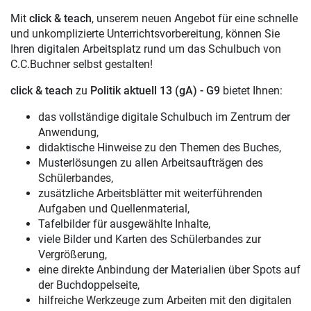
Mit
click & teach
, unserem neuen Angebot für eine schnelle
und unkomplizierte Unterrichtsvorbereitung, können Sie
Ihren digitalen Arbeitsplatz rund um das Schulbuch von
C.C.Buchner selbst gestalten!
click & teach
zu
Politik aktuell 13 (gA) - G9
bietet Ihnen:
das vollständige digitale Schulbuch im Zentrum der
Anwendung,
didaktische Hinweise zu den Themen des Buches,
Musterlösungen zu allen Arbeitsaufträgen des
Schülerbandes,
zusätzliche Arbeitsblätter mit weiterführenden
Aufgaben und Quellenmaterial,
Tafelbilder für ausgewählte Inhalte,
viele Bilder und Karten des Schülerbandes zur
Vergrößerung,
eine direkte Anbindung der Materialien über Spots auf
der Buchdoppelseite,
hilfreiche Werkzeuge zum Arbeiten mit den digitalen