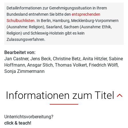
Detailinformationen zur Genehmigungssituation in Ihrem
Bundesland entnehmen Sie bitte den
entsprechenden
Schulbuchlisten
. In Berlin, Hamburg, Mecklenburg-Vorpommern
(Ausnahme: Religion), Saarland, Sachsen (Ausnahme: Ethik,
Religion) und Schleswig-Holstein gibt es kein
Zulassungsverfahren.
Bearbeitet von:
Jan Castner
, Jens Beck, Christine Betz, Anita Hitzler, Sabine
Hoffmann, Ansgar Stich, Thomas Volkert, Friedrich Wölfl,
Sonja Zimmermann
Informationen zum Titel
Unterrichtsvorbereitung?
click & teach!