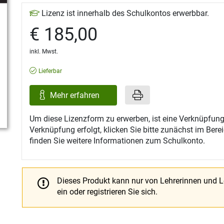
Lizenz ist innerhalb des Schulkontos erwerbbar.
€ 185,00
inkl. Mwst.
Lieferbar
Mehr erfahren
Um diese Lizenzform zu erwerben, ist eine Verknüpfung
Verknüpfung erfolgt, klicken Sie bitte zunächst im Ber
finden Sie weitere Informationen zum Schulkonto.
Dieses Produkt kann nur von Lehrerinnen und 
ein oder registrieren Sie sich.