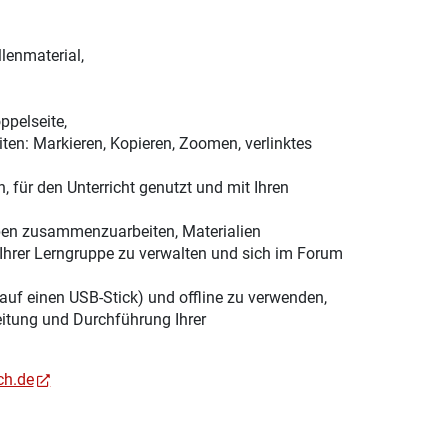
lenmaterial,
ppelseite,
ten: Markieren, Kopieren, Zoomen, verlinktes
, für den Unterricht genutzt und mit Ihren
ppen zusammenzuarbeiten, Materialien
Ihrer Lerngruppe zu verwalten und sich im Forum
 auf einen USB-Stick) und offline zu verwenden,
eitung und Durchführung Ihrer
ch.de