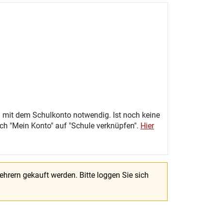
 mit dem Schulkonto notwendig. Ist noch keine
eich "Mein Konto" auf "Schule verknüpfen".
Hier
Lehrern gekauft werden.
Bitte loggen Sie sich