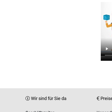
Wir sind für Sie da
Preis