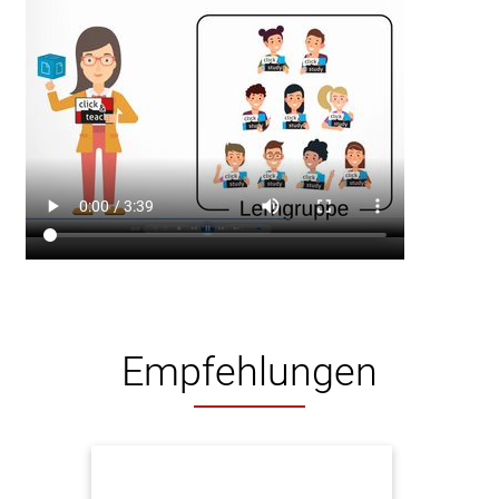
Empfehlungen