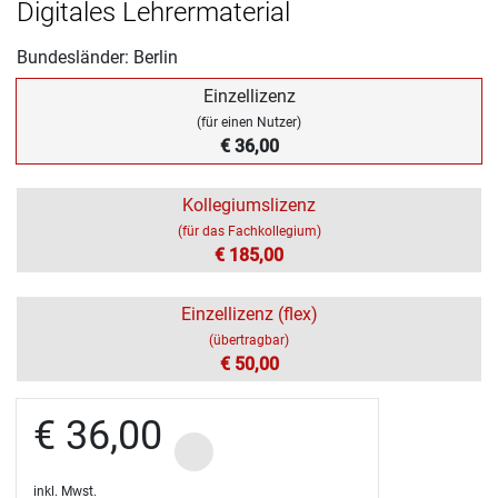
Digitales Lehrermaterial
Bundesländer: Berlin
Einzellizenz
(für einen Nutzer)
€ 36,00
Kollegiumslizenz
(für das Fachkollegium)
€ 185,00
Einzellizenz (flex)
(übertragbar)
€ 50,00
€ 36,00
inkl. Mwst.