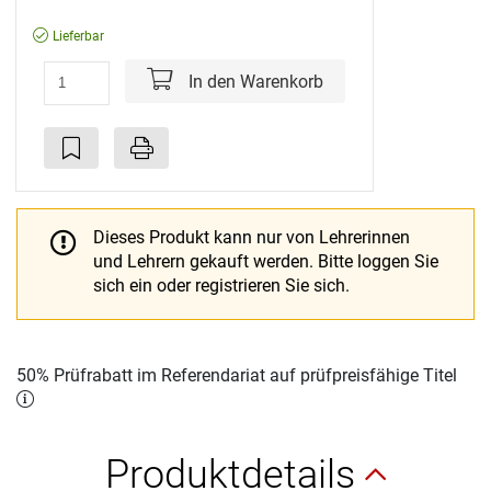
Lieferbar
In den Warenkorb
Dieses Produkt kann nur von Lehrerinnen
und Lehrern gekauft werden.
Bitte loggen Sie
sich ein oder registrieren Sie sich.
50% Prüfrabatt im Referendariat auf prüfpreisfähige Titel
Produktdetails