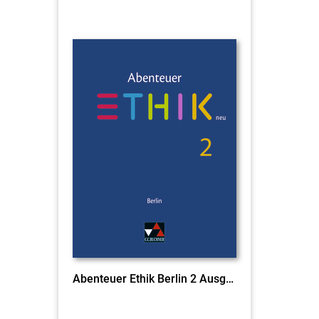
Abenteuer Ethik Berlin 2 Ausgabe ab 2016