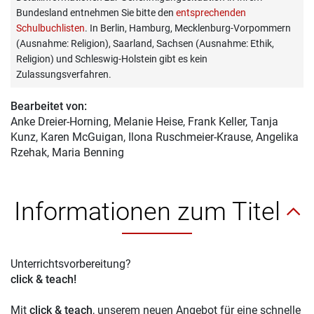
Bundesland entnehmen Sie bitte den
entsprechenden
Schulbuchlisten
. In Berlin, Hamburg, Mecklenburg-Vorpommern
(Ausnahme: Religion), Saarland, Sachsen (Ausnahme: Ethik,
Religion) und Schleswig-Holstein gibt es kein
Zulassungsverfahren.
Bearbeitet von:
Anke Dreier-Horning
, Melanie Heise, Frank Keller, Tanja
Kunz, Karen McGuigan, Ilona Ruschmeier-Krause, Angelika
Rzehak, Maria Benning
Informationen zum Titel
Unterrichtsvorbereitung?
click & teach!
Mit
click & teach
, unserem neuen Angebot für eine schnelle