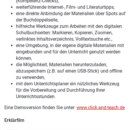
(Kompetenz-Checks),
weiterführende Internet-, Film- und Literaturtipps,
eine direkte Anbindung der Materialien über Spots auf
der Buchdoppelseite,
hilfreiche Werkzeuge zum Arbeiten mit den digitalen
Schulbuchseiten: Markieren, Kopieren, Zoomen,
verlinktes Inhaltsverzeichnis, Volltextsuche etc.,
eine Umgebung, in der eigene digitale Materialien mit
eingebunden und für den Unterricht genutzt werden
können,
die Möglichkeit, Materialien herunterzuladen,
abzuspeichern (z.B. auf einen USB-Stick) und offline
zu verwenden,
mit dem Unterrichtsplaner ein nützliches Werkzeug
für die Vorbereitung und Durchführung Ihrer
Unterrichtsstunden.
Eine Demoversion finden Sie unter:
www.click-and-teach.de
Erklärfilm