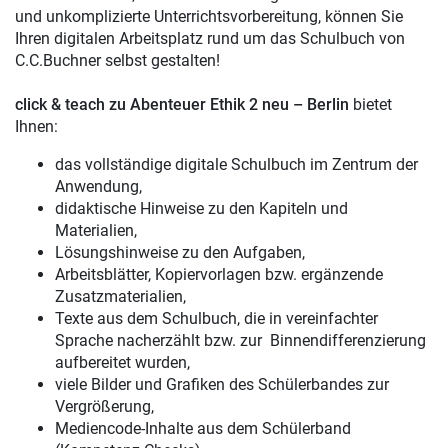
und unkomplizierte Unterrichtsvorbereitung, können Sie
Ihren digitalen Arbeitsplatz rund um das Schulbuch von
C.C.Buchner selbst gestalten!
click & teach zu Abenteuer Ethik 2 neu – Berlin
bietet
Ihnen:
das vollständige digitale Schulbuch im Zentrum der
Anwendung,
didaktische Hinweise zu den Kapiteln und
Materialien,
Lösungshinweise zu den Aufgaben,
Arbeitsblätter, Kopiervorlagen bzw. ergänzende
Zusatzmaterialien,
Texte aus dem Schulbuch, die in vereinfachter
Sprache nacherzählt bzw. zur Binnendifferenzierung
aufbereitet wurden,
viele Bilder und Grafiken des Schülerbandes zur
Vergrößerung,
Mediencode-Inhalte aus dem Schülerband