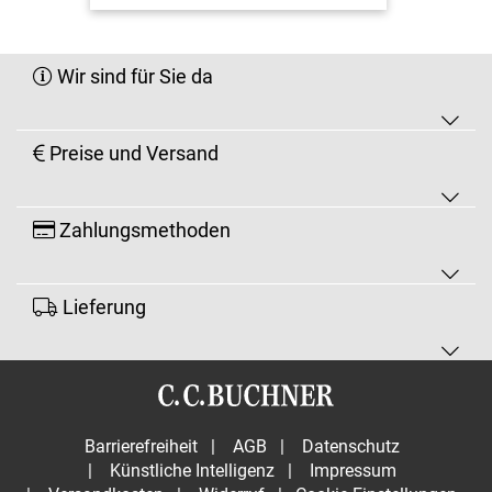
Wir sind für Sie da
Preise und Versand
Zahlungsmethoden
Lieferung
Barrierefreiheit
|
AGB
|
Datenschutz
|
Künstliche Intelligenz
|
Impressum