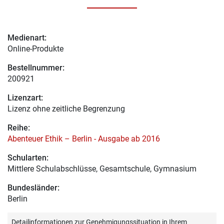
Medienart:
Online-Produkte
Bestellnummer:
200921
Lizenzart:
Lizenz ohne zeitliche Begrenzung
Reihe:
Abenteuer Ethik – Berlin - Ausgabe ab 2016
Schularten:
Mittlere Schulabschlüsse, Gesamtschule, Gymnasium
Bundesländer:
Berlin
Detailinformationen zur Genehmigungssituation in Ihrem