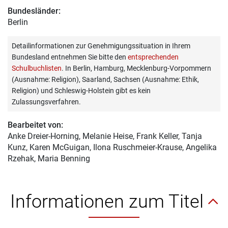
Bundesländer:
Berlin
Detailinformationen zur Genehmigungssituation in Ihrem
Bundesland entnehmen Sie bitte den
entsprechenden
Schulbuchlisten
. In Berlin, Hamburg, Mecklenburg-Vorpommern
(Ausnahme: Religion), Saarland, Sachsen (Ausnahme: Ethik,
Religion) und Schleswig-Holstein gibt es kein
Zulassungsverfahren.
Bearbeitet von:
Anke Dreier-Horning
, Melanie Heise, Frank Keller, Tanja
Kunz, Karen McGuigan, Ilona Ruschmeier-Krause, Angelika
Rzehak, Maria Benning
Informationen zum Titel