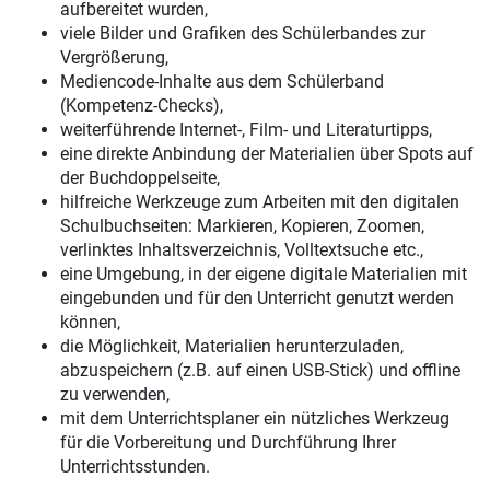
aufbereitet wurden,
viele Bilder und Grafiken des Schülerbandes zur
Vergrößerung,
Mediencode-Inhalte aus dem Schülerband
(Kompetenz-Checks),
weiterführende Internet-, Film- und Literaturtipps,
eine direkte Anbindung der Materialien über Spots auf
der Buchdoppelseite,
hilfreiche Werkzeuge zum Arbeiten mit den digitalen
Schulbuchseiten: Markieren, Kopieren, Zoomen,
verlinktes Inhaltsverzeichnis, Volltextsuche etc.,
eine Umgebung, in der eigene digitale Materialien mit
eingebunden und für den Unterricht genutzt werden
können,
die Möglichkeit, Materialien herunterzuladen,
abzuspeichern (z.B. auf einen USB-Stick) und offline
zu verwenden,
mit dem Unterrichtsplaner ein nützliches Werkzeug
für die Vorbereitung und Durchführung Ihrer
Unterrichtsstunden.