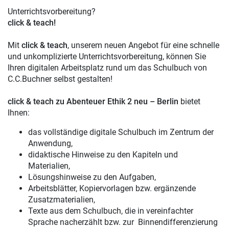
Unterrichtsvorbereitung?
click & teach!
Mit
click & teach
, unserem neuen Angebot für eine schnelle
und unkomplizierte Unterrichtsvorbereitung, können Sie
Ihren digitalen Arbeitsplatz rund um das Schulbuch von
C.C.Buchner selbst gestalten!
click & teach zu Abenteuer Ethik 2 neu – Berlin
bietet
Ihnen:
das vollständige digitale Schulbuch im Zentrum der
Anwendung,
didaktische Hinweise zu den Kapiteln und
Materialien,
Lösungshinweise zu den Aufgaben,
Arbeitsblätter, Kopiervorlagen bzw. ergänzende
Zusatzmaterialien,
Texte aus dem Schulbuch, die in vereinfachter
Sprache nacherzählt bzw. zur Binnendifferenzierung