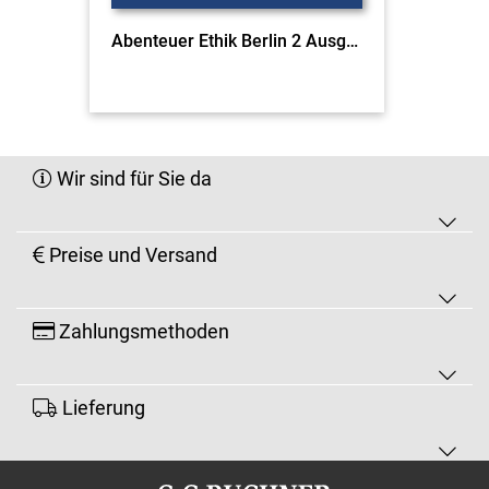
Abenteuer Ethik Berlin 2 Ausgabe ab 2016
Wir sind für Sie da
Preise und Versand
Zahlungsmethoden
Lieferung