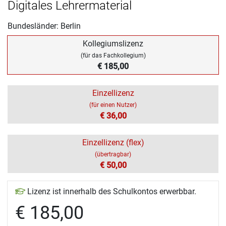
Digitales Lehrermaterial
Bundesländer: Berlin
Kollegiumslizenz
(für das Fachkollegium)
€ 185,00
Einzellizenz
(für einen Nutzer)
€ 36,00
Einzellizenz (flex)
(übertragbar)
€ 50,00
Lizenz ist innerhalb des Schulkontos erwerbbar.
€ 185,00