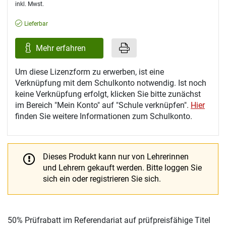
inkl. Mwst.
Lieferbar
Mehr erfahren
Um diese Lizenzform zu erwerben, ist eine
Verknüpfung mit dem Schulkonto notwendig. Ist noch
keine Verknüpfung erfolgt, klicken Sie bitte zunächst
im Bereich "Mein Konto" auf "Schule verknüpfen".
Hier
finden Sie weitere Informationen zum Schulkonto.
Dieses Produkt kann nur von Lehrerinnen
und Lehrern gekauft werden.
Bitte loggen Sie
sich ein oder registrieren Sie sich.
50% Prüfrabatt im Referendariat auf prüfpreisfähige Titel