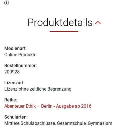
Produktdetails
Medienart:
Online-Produkte
Bestellnummer:
200928
Lizenzart:
Lizenz ohne zeitliche Begrenzung
Reihe:
Abenteuer Ethik – Berlin - Ausgabe ab 2016
Schularten:
Mittlere Schulabschlüsse, Gesamtschule, Gymnasium