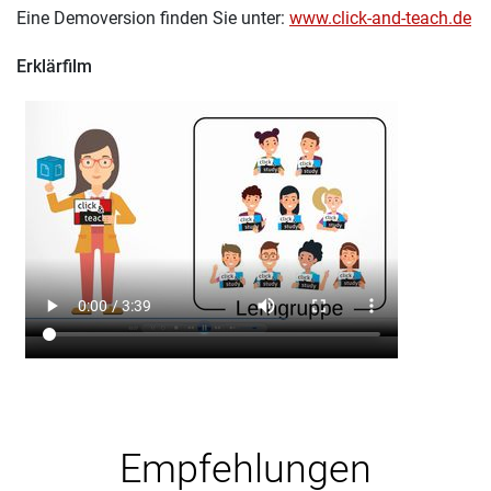
Eine Demoversion finden Sie unter:
www.click-and-teach.de
Erklärfilm
Empfehlungen